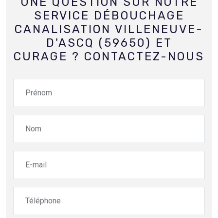
UNE QUESTION SUR NOTRE
SERVICE DÉBOUCHAGE
CANALISATION VILLENEUVE-
D'ASCQ (59650) ET
CURAGE ? CONTACTEZ-NOUS
Prénom
Nom
E-mail
Téléphone