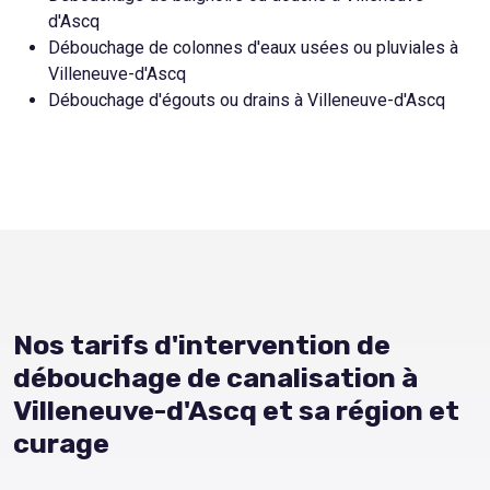
d'Ascq
Débouchage de colonnes d'eaux usées ou pluviales à
Villeneuve-d'Ascq
Débouchage d'égouts ou drains à Villeneuve-d'Ascq
Nos tarifs d'intervention de
débouchage de canalisation à
Villeneuve-d'Ascq et sa région et
curage