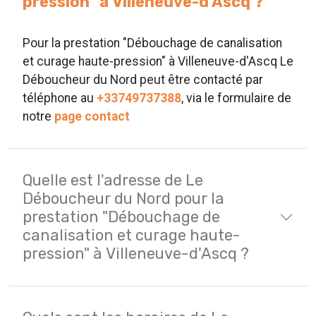
pression" à Villeneuve-d'Ascq ?
Pour la prestation "Débouchage de canalisation
et curage haute-pression" à Villeneuve-d'Ascq Le
Déboucheur du Nord peut être contacté par
téléphone au
+33749737388
, via le formulaire de
notre
page contact
Quelle est l'adresse de Le
Déboucheur du Nord pour la
prestation "Débouchage de
canalisation et curage haute-
pression" à Villeneuve-d'Ascq ?