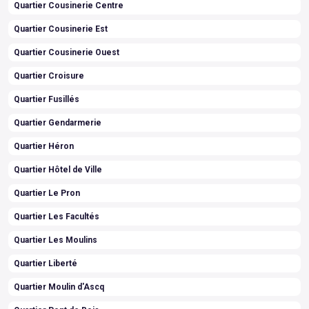
Quartier Cousinerie Centre
Quartier Cousinerie Est
Quartier Cousinerie Ouest
Quartier Croisure
Quartier Fusillés
Quartier Gendarmerie
Quartier Héron
Quartier Hôtel de Ville
Quartier Le Pron
Quartier Les Facultés
Quartier Les Moulins
Quartier Liberté
Quartier Moulin d'Ascq