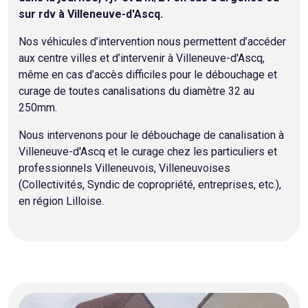
sur rdv à Villeneuve-d'Ascq.
Nos véhicules d’intervention nous permettent d’accéder
aux centre villes et d’intervenir à Villeneuve-d'Ascq,
même en cas d’accès difficiles pour le débouchage et
curage de toutes canalisations du diamètre 32 au
250mm.
Nous intervenons pour le débouchage de canalisation à
Villeneuve-d'Ascq et le curage chez les particuliers et
professionnels Villeneuvois, Villeneuvoises
(Collectivités, Syndic de copropriété, entreprises, etc.),
en région Lilloise.