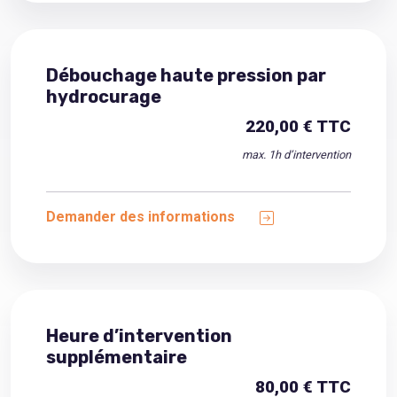
Débouchage haute pression par
hydrocurage
220,00 € TTC
max. 1h d’intervention
Demander des informations
Heure d’intervention
supplémentaire
80,00 € TTC