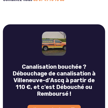
Canalisation bouchée ?
Débouchage de canalisation à
Villeneuve-d'Ascq à partir de
110 €, et c'est Débouché ou
Remboursé !