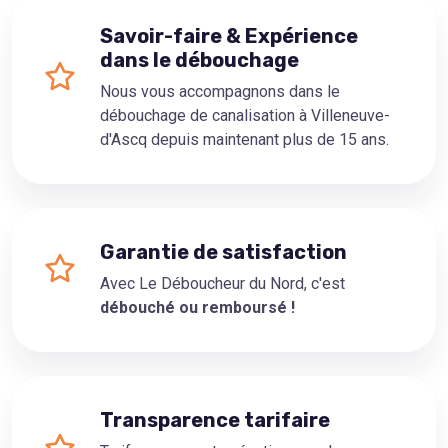
Savoir-faire & Expérience
dans le débouchage
Nous vous accompagnons dans le
débouchage de canalisation à Villeneuve-
d'Ascq depuis maintenant plus de 15 ans.
Garantie de satisfaction
Avec Le Déboucheur du Nord, c'est
débouché ou remboursé !
Transparence tarifaire