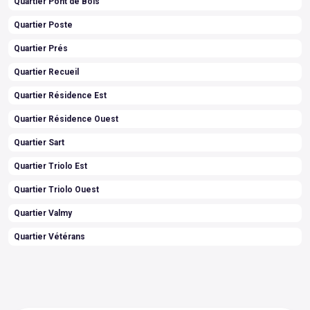
Quartier Pont de Bois
Quartier Poste
Quartier Prés
Quartier Recueil
Quartier Résidence Est
Quartier Résidence Ouest
Quartier Sart
Quartier Triolo Est
Quartier Triolo Ouest
Quartier Valmy
Quartier Vétérans