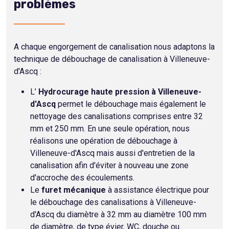
problèmes
A chaque engorgement de canalisation nous adaptons la
technique de débouchage de canalisation à Villeneuve-
d'Ascq :
L’
Hydrocurage haute pression à Villeneuve-
d'Ascq
permet le débouchage mais également le
nettoyage des canalisations comprises entre 32
mm et 250 mm. En une seule opération, nous
réalisons une opération de débouchage à
Villeneuve-d'Ascq mais aussi d'entretien de la
canalisation afin d'éviter à nouveau une zone
d'accroche des écoulements.
Le
furet mécanique
à assistance électrique pour
le débouchage des canalisations à Villeneuve-
d'Ascq du diamètre à 32 mm au diamètre 100 mm
de diamètre, de type évier, WC, douche ou