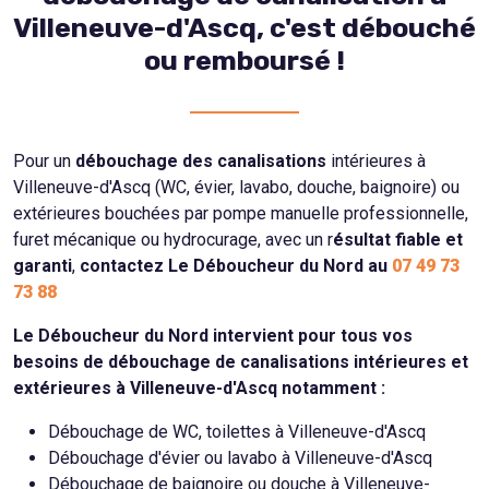
Villeneuve-d'Ascq, c'est débouché
ou remboursé !
Pour un
débouchage des canalisations
intérieures à
Villeneuve-d'Ascq (WC, évier, lavabo, douche, baignoire) ou
extérieures bouchées par pompe manuelle professionnelle,
furet mécanique ou hydrocurage, avec un r
ésultat fiable et
garanti
,
contactez Le Déboucheur du Nord au
07 49 73
73 88
Le Déboucheur du Nord intervient pour tous vos
besoins de débouchage de canalisations intérieures et
extérieures à Villeneuve-d'Ascq notamment :
Débouchage de WC, toilettes à Villeneuve-d'Ascq
Débouchage d'évier ou lavabo à Villeneuve-d'Ascq
Débouchage de baignoire ou douche à Villeneuve-