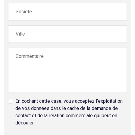
Société
Ville
Commentaire
En cochant cette case, vous acceptez l'exploitation
de vos données dans le cadre de la demande de
contact et de la relation commerciale qui peut en
découler.