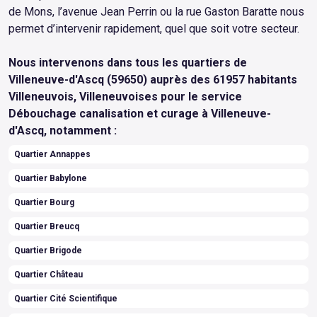
de Mons, l’avenue Jean Perrin ou la rue Gaston Baratte nous
permet d’intervenir rapidement, quel que soit votre secteur.
Nous intervenons dans tous les quartiers de
Villeneuve-d'Ascq (59650) auprès des 61957 habitants
Villeneuvois, Villeneuvoises pour le service
Débouchage canalisation et curage à Villeneuve-
d'Ascq, notamment :
Quartier Annappes
Quartier Babylone
Quartier Bourg
Quartier Breucq
Quartier Brigode
Quartier Château
Quartier Cité Scientifique