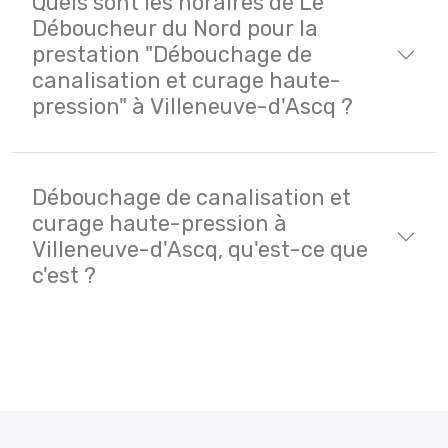
Quels sont les horaires de Le
Déboucheur du Nord pour la
prestation "Débouchage de
canalisation et curage haute-
pression" à Villeneuve-d'Ascq ?
Débouchage de canalisation et
curage haute-pression à
Villeneuve-d'Ascq, qu'est-ce que
c'est ?