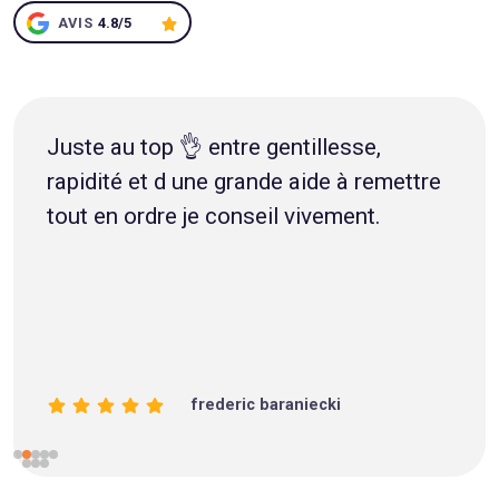
AVIS
4.8/5
Juste au top 👌 entre gentillesse,
rapidité et d une grande aide à remettre
tout en ordre je conseil vivement.
frederic baraniecki