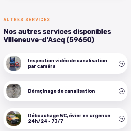
AUTRES SERVICES
Nos autres services disponibles
Villeneuve-d'Ascq (59650)
Inspection vidéo de canalisation
par caméra
Déraçinage de canalisation
Débouchage WC, évier en urgence
24h/24 - 7J/7