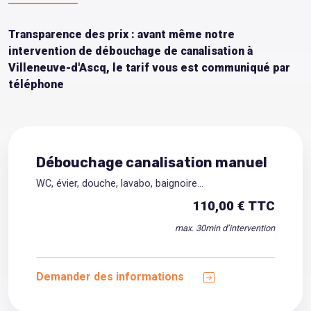
Transparence des prix : avant même notre
intervention de débouchage de canalisation à
Villeneuve-d'Ascq, le tarif vous est communiqué par
téléphone
Débouchage canalisation manuel
WC, évier, douche, lavabo, baignoire...
110,00 € TTC
max. 30min d’intervention
Demander des informations