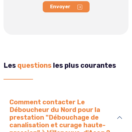
Envoyer
Les
questions
les plus courantes
Comment contacter Le
Déboucheur du Nord pour la
prestation "Débouchage de
canalisation et curage haute-