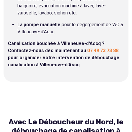
baignoire, évacuation machine à laver, lave-
vaisselle, lavabo, siphon etc..
La
pompe manuelle
pour le dégorgement de WC à
Villeneuve-d'Ascq.
Canalisation bouchée à Villeneuve-d'Ascq ?
Contactez-nous dès maintenant au
07 49 73 73 88
pour organiser votre intervention de débouchage
canalisation à Villeneuve-d'Ascq
Avec Le Déboucheur du Nord, le
débouchage de canalisation à