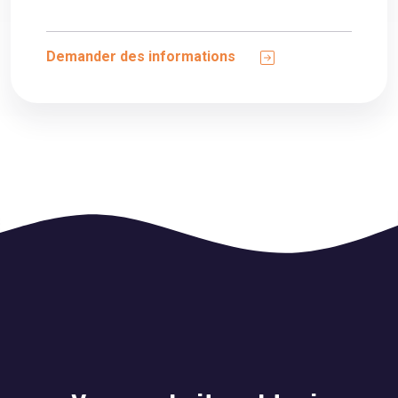
Demander des informations