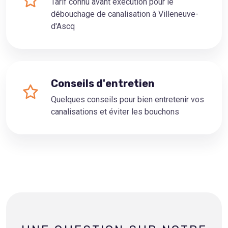
Tarif connu avant exécution pour le
débouchage de canalisation à Villeneuve-
d'Ascq
Conseils d'entretien
Quelques conseils pour bien entretenir vos
canalisations et éviter les bouchons