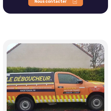
Nous contacter