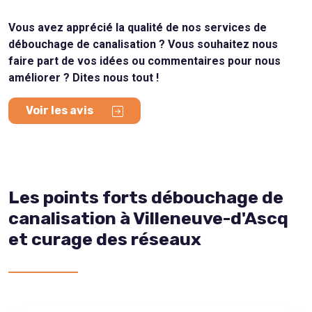
Vous avez apprécié la qualité de nos services de
débouchage de canalisation ? Vous souhaitez nous
faire part de vos idées ou commentaires pour nous
améliorer ? Dites nous tout !
Voir les avis
Les points forts débouchage de
canalisation à Villeneuve-d'Ascq
et curage des réseaux