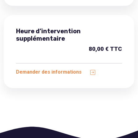
Heure d’intervention
supplémentaire
80,00 € TTC
Demander des informations