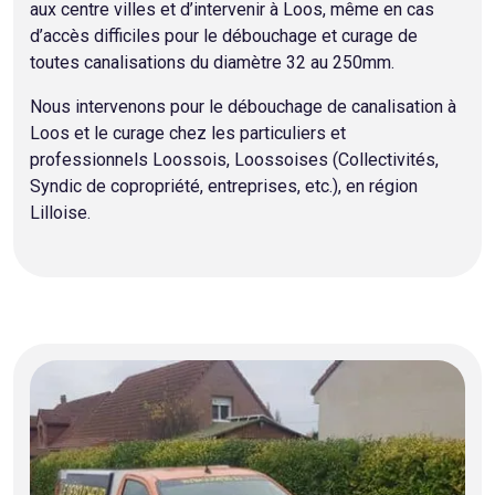
aux centre villes et d’intervenir à Loos, même en cas
d’accès difficiles pour le débouchage et curage de
toutes canalisations du diamètre 32 au 250mm.
Nous intervenons pour le débouchage de canalisation à
Loos et le curage chez les particuliers et
professionnels Loossois, Loossoises (Collectivités,
Syndic de copropriété, entreprises, etc.), en région
Lilloise.