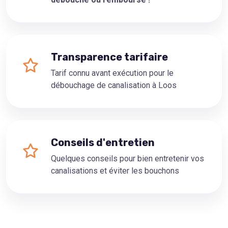
Transparence tarifaire
Tarif connu avant exécution pour le
débouchage de canalisation à Loos
Conseils d'entretien
Quelques conseils pour bien entretenir vos
canalisations et éviter les bouchons