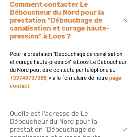
Comment contacter Le
Déboucheur du Nord pour la
prestation "Débouchage de
canalisation et curage haute-
pression" à Loos ?
Pour la prestation "Débouchage de canalisation
et curage haute-pression" à Loos Le Déboucheur
du Nord peut être contacté par téléphone au
+33749737388
, via le formulaire de notre
page
contact
Quelle est l'adresse de Le
Déboucheur du Nord pour la
prestation "Débouchage de