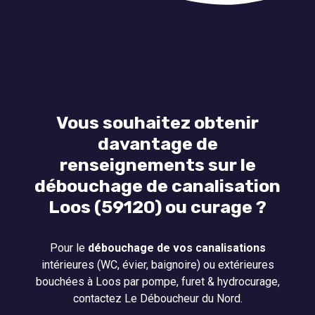
Vous souhaitez obtenir
davantage de
renseignements sur le
débouchage de canalisation
Loos (59120) ou curage ?
Pour le
débouchage de vos canalisations
intérieures (WC, évier, baignoire) ou extérieures
bouchées à Loos par pompe, furet & hydrocurage,
contactez Le Déboucheur du Nord.