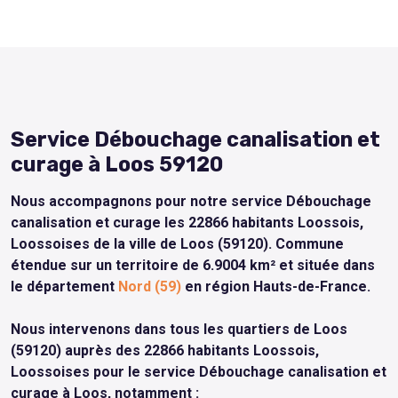
Service Débouchage canalisation et
curage à Loos 59120
Nous accompagnons pour notre service Débouchage
canalisation et curage les 22866 habitants Loossois,
Loossoises de la ville de Loos (59120). Commune
étendue sur un territoire de 6.9004 km² et située dans
le département
Nord (59)
en région Hauts-de-France.
Nous intervenons dans tous les quartiers de Loos
(59120) auprès des 22866 habitants Loossois,
Loossoises pour le service Débouchage canalisation et
curage à Loos, notamment :