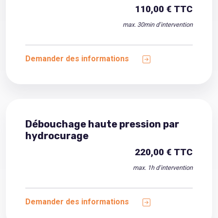
110,00 € TTC
max. 30min d’intervention
Demander des informations
Débouchage haute pression par
hydrocurage
220,00 € TTC
max. 1h d’intervention
Demander des informations