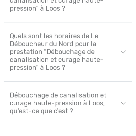
canalisation et curage haute-
pression" à Loos ?
Quels sont les horaires de Le
Déboucheur du Nord pour la
prestation "Débouchage de
canalisation et curage haute-
pression" à Loos ?
Débouchage de canalisation et
curage haute-pression à Loos,
qu'est-ce que c'est ?