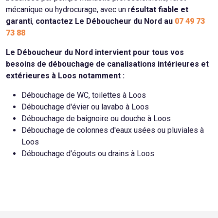
mécanique ou hydrocurage, avec un r
ésultat fiable et
garanti
,
contactez Le Déboucheur du Nord au
07 49 73
73 88
Le Déboucheur du Nord intervient pour tous vos
besoins de débouchage de canalisations intérieures et
extérieures à Loos notamment :
Débouchage de WC, toilettes à Loos
Débouchage d'évier ou lavabo à Loos
Débouchage de baignoire ou douche à Loos
Débouchage de colonnes d'eaux usées ou pluviales à
Loos
Débouchage d'égouts ou drains à Loos