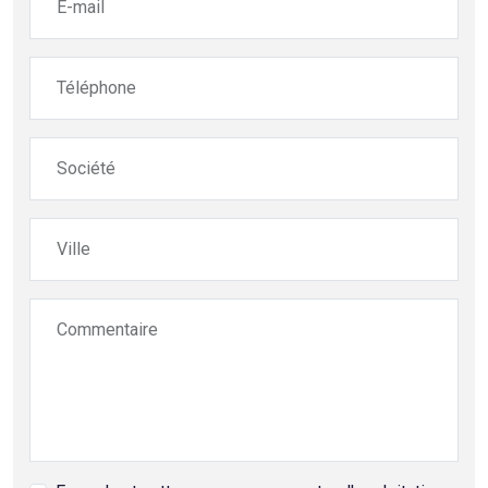
E-mail
Téléphone
Société
Ville
Commentaire