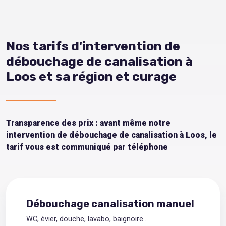
Nos tarifs d'intervention de
débouchage de canalisation à
Loos et sa région et curage
Transparence des prix : avant même notre
intervention de débouchage de canalisation à Loos, le
tarif vous est communiqué par téléphone
Débouchage canalisation manuel
WC, évier, douche, lavabo, baignoire...