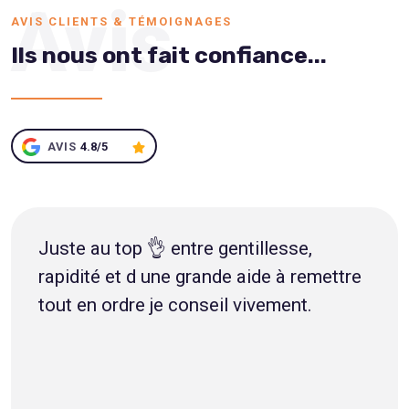
Avis
AVIS CLIENTS & TÉMOIGNAGES
Ils nous ont fait confiance...
AVIS
4.8/5
Juste au top 👌 entre gentillesse,
rapidité et d une grande aide à remettre
tout en ordre je conseil vivement.