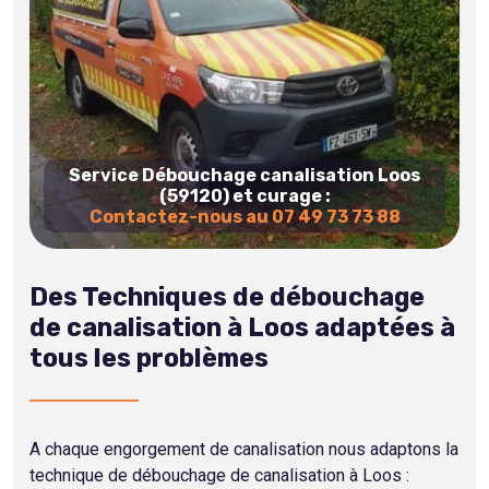
Service Débouchage canalisation Loos
(59120) et curage :
Contactez-nous au 07 49 73 73 88
Des Techniques de débouchage
de canalisation à Loos adaptées à
tous les problèmes
A chaque engorgement de canalisation nous adaptons la
technique de débouchage de canalisation à Loos :