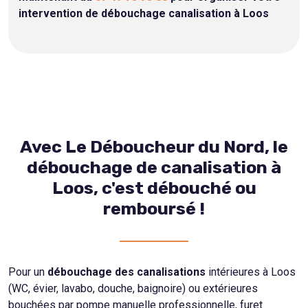
intervention de débouchage canalisation à Loos
Avec Le Déboucheur du Nord, le
débouchage de canalisation à
Loos, c'est débouché ou
remboursé !
Pour un
débouchage des canalisations
intérieures à Loos
(WC, évier, lavabo, douche, baignoire) ou extérieures
bouchées par pompe manuelle professionnelle, furet