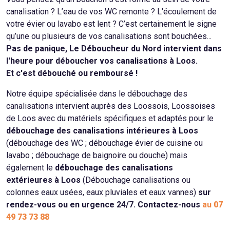
canalisation ? L’eau de vos WC remonte ? L'écoulement de
votre évier ou lavabo est lent ? C’est certainement le signe
qu’une ou plusieurs de vos canalisations sont bouchées...
Pas de panique, Le Déboucheur du Nord intervient dans
l'heure pour déboucher vos canalisations à Loos.
Et c'est débouché ou remboursé !
Notre équipe spécialisée dans le débouchage des
canalisations intervient auprès des Loossois, Loossoises
de Loos avec du matériels spécifiques et adaptés pour le
débouchage des canalisations intérieures à Loos
(débouchage des WC ; débouchage évier de cuisine ou
lavabo ; débouchage de baignoire ou douche) mais
également le
débouchage des canalisations
extérieures à Loos
(Débouchage canalisations ou
colonnes eaux usées, eaux pluviales et eaux vannes)
sur
rendez-vous ou en urgence 24/7. Contactez-nous
au
07
49 73 73 88