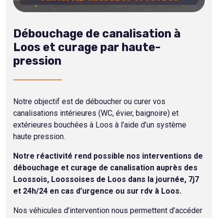
Débouchage de canalisation à
Loos et curage par haute-
pression
Notre objectif est de déboucher ou curer vos
canalisations intérieures (WC, évier, baignoire) et
extérieures bouchées à Loos à l’aide d’un système
haute pression.
Notre réactivité rend possible nos interventions de
débouchage et curage de canalisation auprès des
Loossois, Loossoises de Loos dans la journée, 7j7
et 24h/24 en cas d’urgence ou sur rdv à Loos.
Nos véhicules d’intervention nous permettent d’accéder