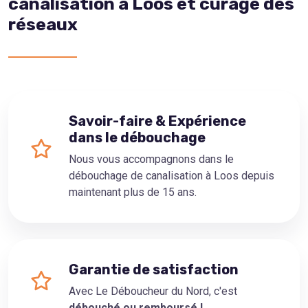
canalisation à Loos et curage des
réseaux
Savoir-faire & Expérience
dans le débouchage
Nous vous accompagnons dans le
débouchage de canalisation à Loos depuis
maintenant plus de 15 ans.
Garantie de satisfaction
Avec Le Déboucheur du Nord, c'est
débouché ou remboursé !