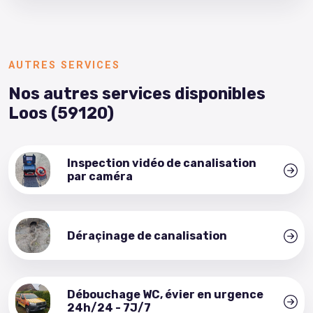
AUTRES SERVICES
Nos autres services disponibles
Loos (59120)
Inspection vidéo de canalisation
par caméra
Déraçinage de canalisation
Débouchage WC, évier en urgence
24h/24 - 7J/7