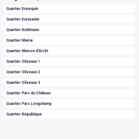
Quartier Ennequin
Quartier Eurasante
Quartier Kuhlmann
Quartier Mairie
Quartier Maison d'Arrêt
Quartier Oliveaux 1
Quartier Oliveaux 2
Quartier Oliveaux 3
Quartier Parc du Château
Quartier Parc Longchamp
Quartier République