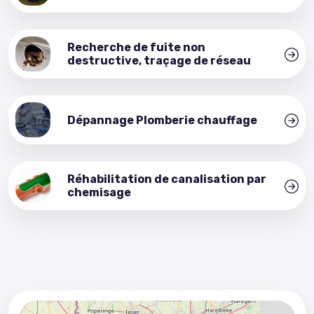
Recherche de fuite non
destructive, traçage de réseau
Dépannage Plomberie chauffage
Réhabilitation de canalisation par
chemisage