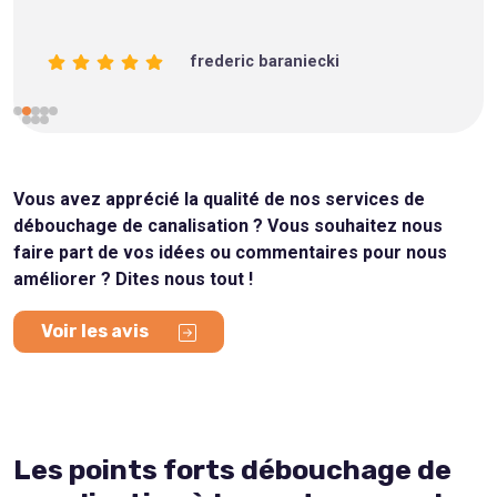
frederic baraniecki
Vous avez apprécié la qualité de nos services de
débouchage de canalisation ? Vous souhaitez nous
faire part de vos idées ou commentaires pour nous
améliorer ? Dites nous tout !
Voir les avis
Les points forts débouchage de