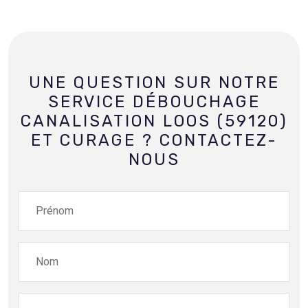
UNE QUESTION SUR NOTRE
SERVICE DÉBOUCHAGE
CANALISATION LOOS (59120)
ET CURAGE ? CONTACTEZ-
NOUS
Prénom
Nom