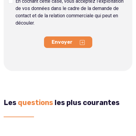
En cochant cette case, vous acceptez l'exploitation
de vos données dans le cadre de la demande de
contact et de la relation commerciale qui peut en
découler.
Envoyer
Les
questions
les plus courantes