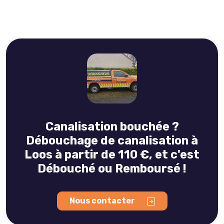
Canalisation bouchée ?
Débouchage de canalisation à
Loos à partir de 110 €, et c'est
Débouché ou Remboursé !
Nous contacter