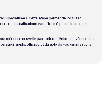
ras spécialisées. Cette étape permet de localiser
ndi des canalisations est effectué pour éliminer les
r créer une nouvelle paroi interne. Enfin, une vérification
éparation rapide, efficace et durable de vos canalisations,