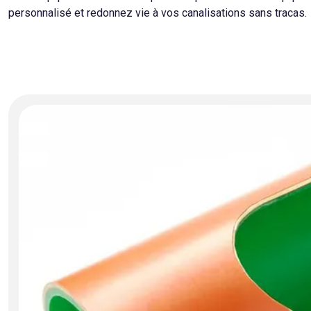
personnalisé et redonnez vie à vos canalisations sans tracas.