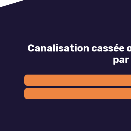
Canalisation cassée 
par