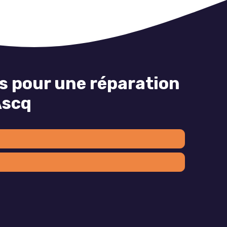
s pour une réparation
Ascq