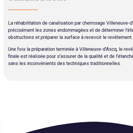
La réhabilitation de canalisation par chemisage Villeneuve
précisément les zones endommagées et de déterminer l'étend
obstructions et préparer la surface à recevoir le revêtement.
Une fois la préparation terminée à Villeneuve-d'Ascq, le revê
finale est réalisée pour s'assurer de la qualité et de l'étanc
sans les inconvénients des techniques traditionnelles.