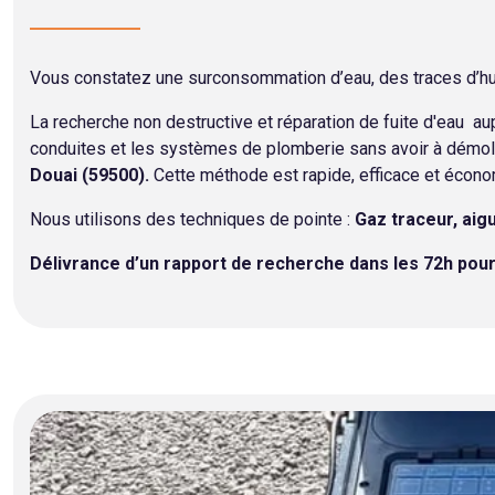
Vous constatez une surconsommation d’eau, des traces d’hum
La recherche non destructive et réparation de fuite d'eau a
conduites et les systèmes de plomberie sans avoir à démoli
Douai (59500).
Cette méthode est rapide, efficace et écono
Nous utilisons des techniques de pointe :
Gaz traceur, aig
Délivrance d’un rapport de recherche dans les 72h pou