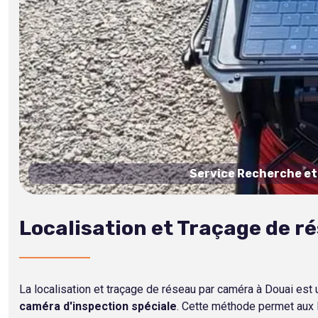
Service Recherche et 
Localisation et Traçage de r
La localisation et traçage de réseau par caméra à Douai es
caméra d'inspection spéciale
. Cette méthode permet aux D