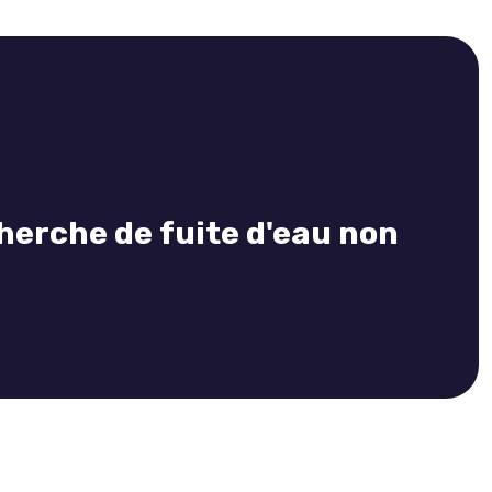
erche de fuite d'eau non