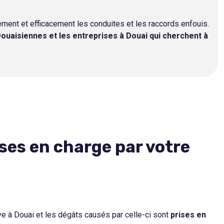
ement et efficacement les conduites et les raccords enfouis.
 Douaisiennes et les entreprises à Douai qui cherchent à
ses en charge par votre
ive à Douai et les dégâts causés par celle-ci sont
prises en