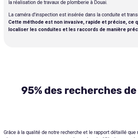
la réalisation de travaux de plomberie à Douai.
La caméra d'inspection est insérée dans la conduite et tran
Cette méthode est non invasive, rapide et précise, ce qu
localiser les conduites et les raccords de manière préc
95% des recherches de 
Grâce à la qualité de notre recherche et le rapport détaillé qu