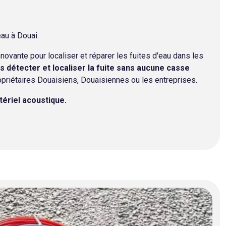
au à Douai.
ovante pour localiser et réparer les fuites d'eau dans les
 détecter et localiser la fuite sans aucune casse
opriétaires Douaisiens, Douaisiennes ou les entreprises.
tériel acoustique.