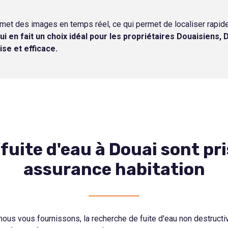
smet des images en temps réel, ce qui permet de localiser rapid
i en fait un choix idéal pour les propriétaires Douaisiens,
ise et efficace.
fuite d'eau à Douai sont pri
assurance habitation
e nous vous fournissons, la recherche de fuite d'eau non destruct