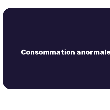
Consommation anormale d