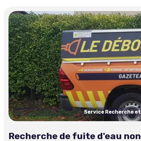
Service Recherche et 
Recherche de fuite d'eau non