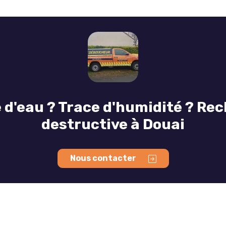
'eau ? Trace d'humidité ? Rech
destructive à Douai
Nous contacter