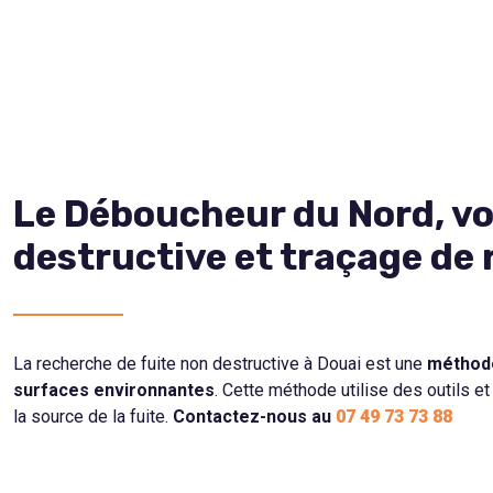
Le Déboucheur du Nord, vo
destructive et traçage de 
La recherche de fuite non destructive à Douai est une
méthode
surfaces environnantes
. Cette méthode utilise des outils e
la source de la fuite.
Contactez-nous au
07 49 73 73 88