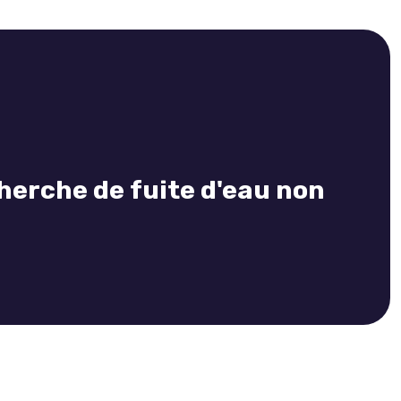
erche de fuite d'eau non