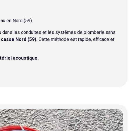
au en Nord (59).
eau dans les conduites et les systèmes de plomberie sans
e casse Nord (59).
Cette méthode est rapide, efficace et
tériel acoustique.