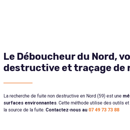
Le Déboucheur du Nord, vo
destructive et traçage de 
La recherche de fuite non destructive en Nord (59) est une
mét
surfaces environnantes
. Cette méthode utilise des outils e
la source de la fuite.
Contactez-nous au
07 49 73 73 88