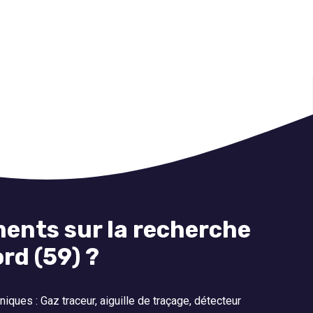
ents sur la recherche
rd (59) ?
iques : Gaz traceur, aiguille de traçage, détecteur