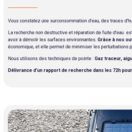
Vous constatez une surconsommation d’eau, des traces d’hum
La recherche non destructive et réparation de fuite d'eau e
avoir à démolir les surfaces environnantes.
Grâce à nos out
économique, et elle permet de minimiser les perturbations p
Nous utilisons des techniques de pointe :
Gaz traceur, aig
Délivrance d’un rapport de recherche dans les 72h pour