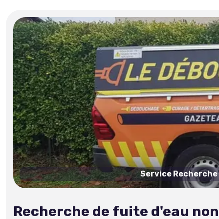
Service Recherche e
Recherche de fuite d'eau non