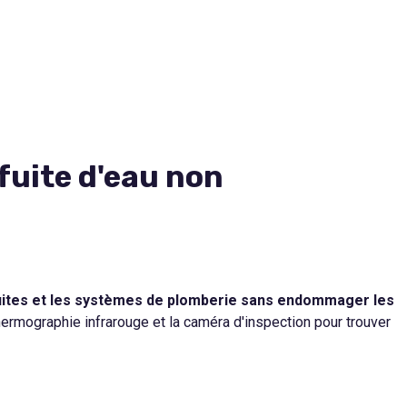
fuite d'eau non
nduites et les systèmes de plomberie sans endommager les
hermographie infrarouge et la caméra d'inspection pour trouver