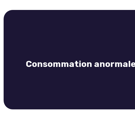
Consommation anormale d