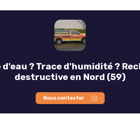
'eau ? Trace d'humidité ? Rech
destructive en Nord (59)
Nous contacter