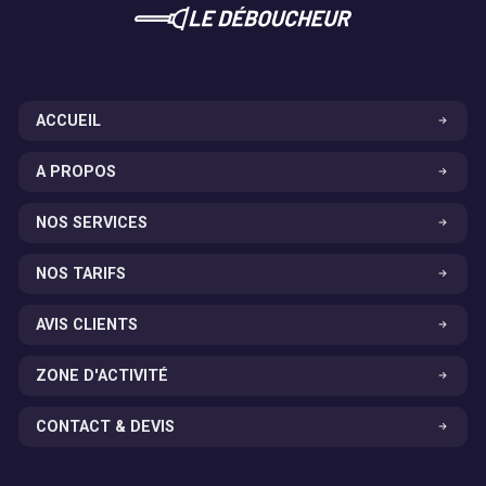
ACCUEIL
A PROPOS
NOS SERVICES
NOS TARIFS
AVIS CLIENTS
ZONE D'ACTIVITÉ
CONTACT & DEVIS