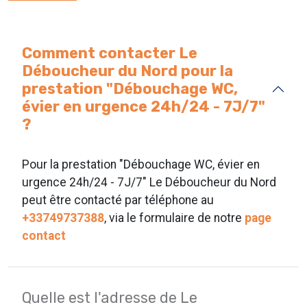
Comment contacter Le
Déboucheur du Nord pour la
prestation "Débouchage WC,
évier en urgence 24h/24 - 7J/7"
?
Pour la prestation "Débouchage WC, évier en
urgence 24h/24 - 7J/7" Le Déboucheur du Nord
peut être contacté par téléphone au
+33749737388
, via le formulaire de notre
page
contact
Quelle est l'adresse de Le