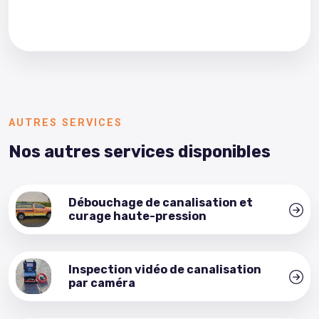
AUTRES SERVICES
Nos autres services disponibles
Débouchage de canalisation et
curage haute-pression
Inspection vidéo de canalisation
par caméra