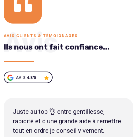
Avis
AVIS CLIENTS & TÉMOIGNAGES
Ils nous ont fait confiance...
AVIS
4.8/5
Juste au top 👌 entre gentillesse,
rapidité et d une grande aide à remettre
tout en ordre je conseil vivement.