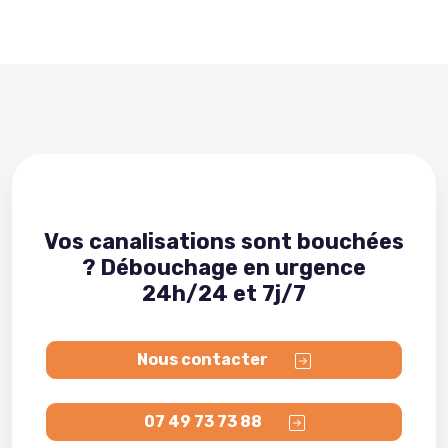
Vos canalisations sont bouchées
? Débouchage en urgence
24h/24 et 7j/7
Nous contacter
07 49 73 73 88