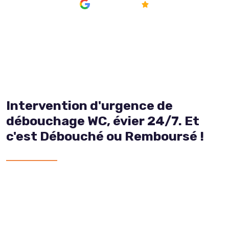
AVIS
4.8/5
Intervention d'urgence de
débouchage WC, évier 24/7. Et
c'est Débouché ou Remboursé !