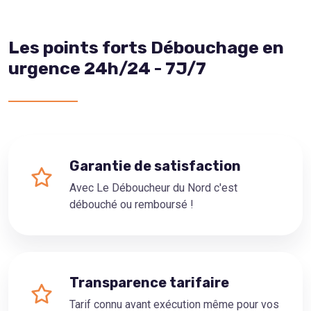
Les points forts Débouchage en
urgence 24h/24 - 7J/7
Garantie de satisfaction
Avec Le Déboucheur du Nord c'est
débouché ou remboursé !
Transparence tarifaire
Tarif connu avant exécution même pour vos