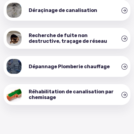
Déraçinage de canalisation
Recherche de fuite non
destructive, traçage de réseau
Dépannage Plomberie chauffage
Réhabilitation de canalisation par
chemisage