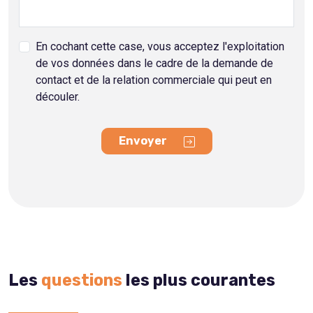
En cochant cette case, vous acceptez l'exploitation
de vos données dans le cadre de la demande de
contact et de la relation commerciale qui peut en
découler.
Envoyer
Les
questions
les plus courantes