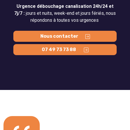
Urgence débouchage canalisation 24h/24 et
7j/7 :
jours et nuits, week-end et jours fériés, nous
répondons à toutes vos urgences
Nous contacter
07 49 73 73 88