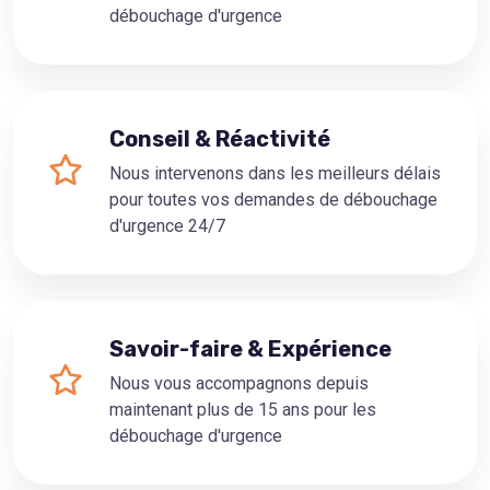
débouchage d'urgence
Conseil & Réactivité
Nous intervenons dans les meilleurs délais
pour toutes vos demandes de débouchage
d'urgence 24/7
Savoir-faire & Expérience
Nous vous accompagnons depuis
maintenant plus de 15 ans pour les
débouchage d'urgence