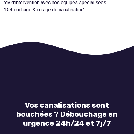
rdv d'intervention avec nos équipes spécialisées
"Débouchage & curage de canalisation"
Vos canalisations sont
bouchées ? Débouchage en
urgence 24h/24 et 7j/7