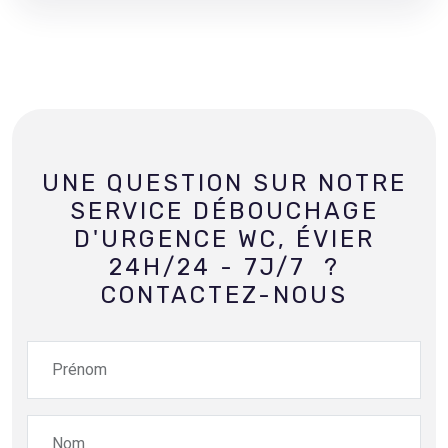
UNE QUESTION SUR NOTRE
SERVICE DÉBOUCHAGE
D'URGENCE WC, ÉVIER
24H/24 - 7J/7 ?
CONTACTEZ-NOUS
Prénom
Nom