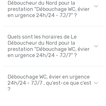
Déboucheur du Nord pour la
prestation "Débouchage WC, évier
en urgence 24h/24 - 7J/7" ?
Quels sont les horaires de Le
Déboucheur du Nord pour la
prestation "Débouchage WC, évier
en urgence 24h/24 - 7J/7" ?
Débouchage WC, évier en urgence
24h/24 - 7J/7 , qu'est-ce que c'est
?