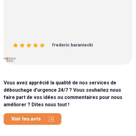
frederic baraniecki
Vous avez apprécié la qualité de nos services de
débouchage d'urgence 24/7 ? Vous souhaitez nous
faire part de vos idées ou commentaires pour nous
améliorer ? Dites nous tout !
Voir les avis