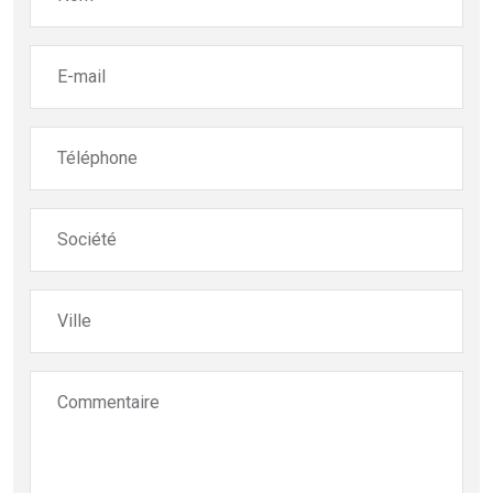
E-mail
Téléphone
Société
Ville
Commentaire