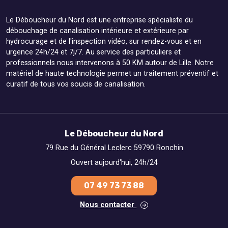
Le Déboucheur du Nord est une entreprise spécialiste du
débouchage de canalisation intérieure et extérieure par
hydrocurage et de l'inspection vidéo, sur rendez-vous et en
urgence 24h/24 et 7j/7. Au service des particuliers et
professionnels nous intervenons à 50 KM autour de Lille. Notre
matériel de haute technologie permet un traitement préventif et
curatif de tous vos soucis de canalisation.
Le Déboucheur du Nord
79 Rue du Général Leclerc 59790 Ronchin
Ouvert aujourd'hui, 24h/24
07 49 73 73 88
Nous contacter