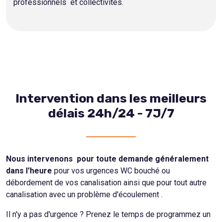
professionnels et collectivités.
Intervention dans les meilleurs
délais 24h/24 - 7J/7
Nous intervenons pour toute demande généralement
dans l'heure
pour vos urgences WC bouché ou
débordement de vos canalisation ainsi que pour tout autre
canalisation avec un problème d'écoulement .
Il n'y a pas d'urgence ? Prenez le temps de programmez un