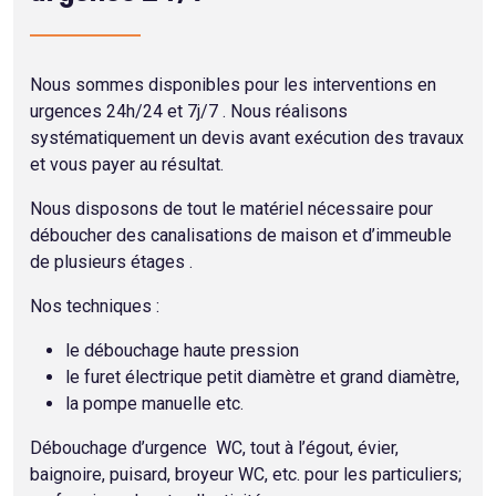
Nous sommes disponibles pour les interventions en
urgences 24h/24 et 7j/7 . Nous réalisons
systématiquement un devis avant exécution des travaux
et vous payer au résultat.
Nous disposons de tout le matériel nécessaire pour
déboucher des canalisations de maison et d’immeuble
de plusieurs étages .
Nos techniques :
le débouchage haute pression
le furet électrique petit diamètre et grand diamètre,
la pompe manuelle etc.
Débouchage d’urgence WC, tout à l’égout, évier,
baignoire, puisard, broyeur WC, etc. pour les particuliers;