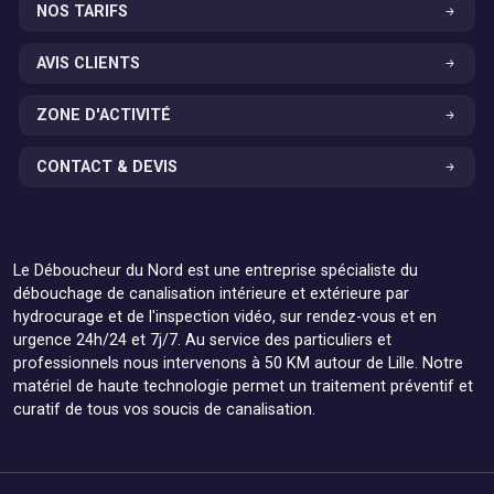
NOS TARIFS
AVIS CLIENTS
ZONE D'ACTIVITÉ
CONTACT & DEVIS
Le Déboucheur du Nord est une entreprise spécialiste du
débouchage de canalisation intérieure et extérieure par
hydrocurage et de l'inspection vidéo, sur rendez-vous et en
urgence 24h/24 et 7j/7. Au service des particuliers et
professionnels nous intervenons à 50 KM autour de Lille. Notre
matériel de haute technologie permet un traitement préventif et
curatif de tous vos soucis de canalisation.