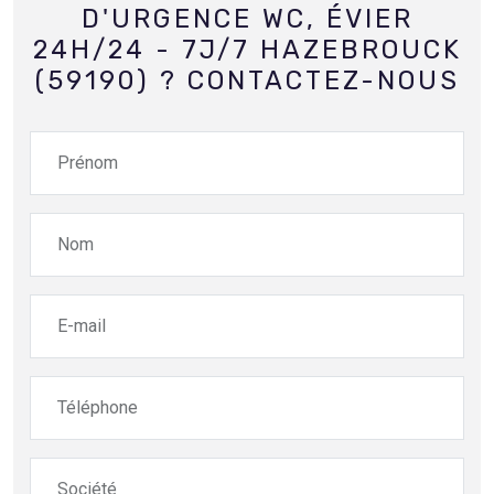
D'URGENCE WC, ÉVIER
24H/24 - 7J/7 HAZEBROUCK
(59190) ? CONTACTEZ-NOUS
Prénom
Nom
E-mail
Téléphone
Société