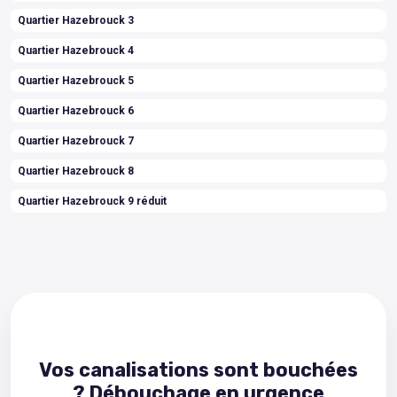
Quartier Hazebrouck 3
Quartier Hazebrouck 4
Quartier Hazebrouck 5
Quartier Hazebrouck 6
Quartier Hazebrouck 7
Quartier Hazebrouck 8
Quartier Hazebrouck 9 réduit
Vos canalisations sont bouchées
? Débouchage en urgence