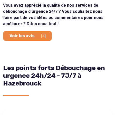
Vous avez apprécié la qualité de nos services de
débouchage d'urgence 24/7 ? Vous souhaitez nous
faire part de vos idées ou commentaires pour nous
améliorer ? Dites nous tout !
Voir les avis
Les points forts Débouchage en
urgence 24h/24 - 7J/7 à
Hazebrouck