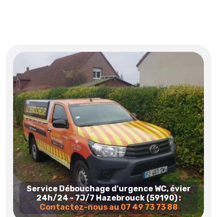
Service Débouchage d'urgence WC, évier
24h/24 - 7J/7 Hazebrouck (59190) :
Contactez-nous au 07 49 73 73 88