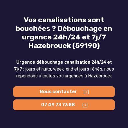
Vos canalisations sont
bouchées ? Débouchage en
urgence 24h/24 et 7j/7
Hazebrouck (59190)
Urgence débouchage canalisation 24h/24 et
7j/7 :
jours et nuits, week-end et jours fériés, nous
répondons à toutes vos urgences à Hazebrouck
Nous contacter
07 49 73 73 88