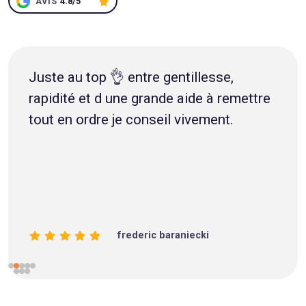
AVIS
4.8/5
Juste au top 👌 entre gentillesse,
rapidité et d une grande aide à remettre
tout en ordre je conseil vivement.
frederic baraniecki