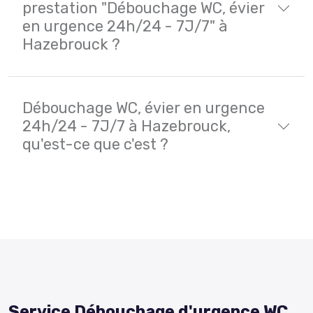
prestation "Débouchage WC, évier
en urgence 24h/24 - 7J/7" à
Hazebrouck ?
Débouchage WC, évier en urgence
24h/24 - 7J/7 à Hazebrouck,
qu'est-ce que c'est ?
Service Débouchage d'urgence WC,