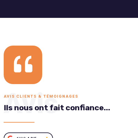
Avis
AVIS CLIENTS & TÉMOIGNAGES
Ils nous ont fait confiance...