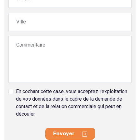
Ville
Commentaire
En cochant cette case, vous acceptez l'exploitation
de vos données dans le cadre de la demande de
contact et de la relation commerciale qui peut en
découler.
Envoyer