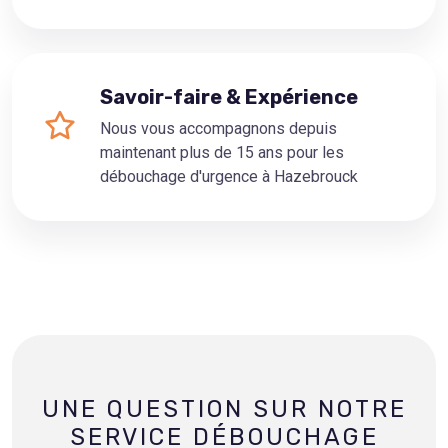
Savoir-faire & Expérience
Nous vous accompagnons depuis
maintenant plus de 15 ans pour les
débouchage d'urgence à Hazebrouck
UNE QUESTION SUR NOTRE
SERVICE DÉBOUCHAGE