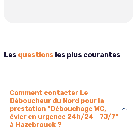
Les
questions
les plus courantes
Comment contacter Le
Déboucheur du Nord pour la
prestation "Débouchage WC,
évier en urgence 24h/24 - 7J/7"
à Hazebrouck ?