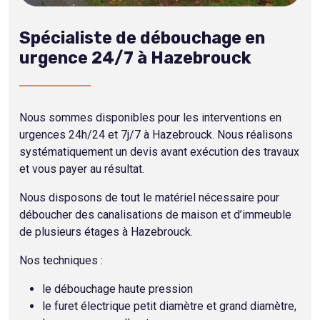
Spécialiste de débouchage en
urgence 24/7 à Hazebrouck
Nous sommes disponibles pour les interventions en
urgences 24h/24 et 7j/7 à Hazebrouck. Nous réalisons
systématiquement un devis avant exécution des travaux
et vous payer au résultat.
Nous disposons de tout le matériel nécessaire pour
déboucher des canalisations de maison et d’immeuble
de plusieurs étages à Hazebrouck.
Nos techniques :
le débouchage haute pression
le furet électrique petit diamètre et grand diamètre,