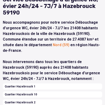
évier 24h/24 - 7J/7 à Hazebrouck
59190
Nous accompagnons pour notre service Débouchage
d'urgence WC, évier 24h/24 - 7J/7 les 21408 habitants
Hazebrouckois de la ville de Hazebrouck (59190).
Commune étendue sur un territoire de 27.4087 km² et
située dans le département
Nord (59)
en région Hauts-
de-France.
Nous intervenons dans tous les quartiers de
Hazebrouck (59190) auprès des 21408 habitants
Hazebrouckois pour le service Débouchage d'urgence
WC, évier 24h/24 - 7J/7 à Hazebrouck, notamment :
Quartier Hazebrouck 1
Quartier Hazebrouck 10
Quartier Hazebrouck 2