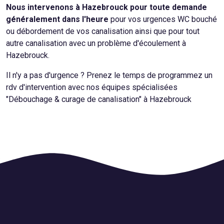
Nous intervenons à Hazebrouck pour toute demande
généralement dans l'heure
pour vos urgences WC bouché
ou débordement de vos canalisation ainsi que pour tout
autre canalisation avec un problème d'écoulement à
Hazebrouck.
Il n'y a pas d'urgence ? Prenez le temps de programmez un
rdv d'intervention avec nos équipes spécialisées
"Débouchage & curage de canalisation" à Hazebrouck