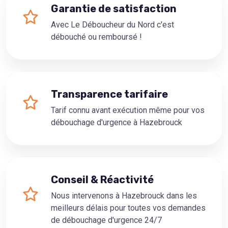
Garantie de satisfaction
Avec Le Déboucheur du Nord c'est
débouché ou remboursé !
Transparence tarifaire
Tarif connu avant exécution même pour vos
débouchage d'urgence à Hazebrouck
Conseil & Réactivité
Nous intervenons à Hazebrouck dans les
meilleurs délais pour toutes vos demandes
de débouchage d'urgence 24/7