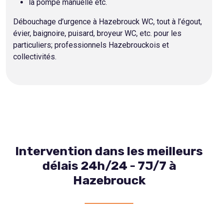
la pompe manuelle etc.
Débouchage d’urgence à Hazebrouck WC, tout à l’égout,
évier, baignoire, puisard, broyeur WC, etc. pour les
particuliers; professionnels Hazebrouckois et
collectivités.
Intervention dans les meilleurs
délais 24h/24 - 7J/7 à
Hazebrouck