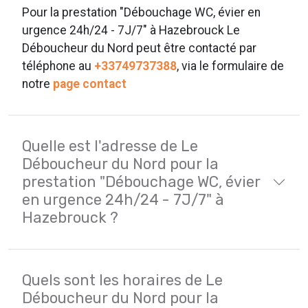
Pour la prestation "Débouchage WC, évier en
urgence 24h/24 - 7J/7" à Hazebrouck Le
Déboucheur du Nord peut être contacté par
téléphone au
+33749737388
, via le formulaire de
notre
page contact
Quelle est l'adresse de Le
Déboucheur du Nord pour la
prestation "Débouchage WC, évier
en urgence 24h/24 - 7J/7" à
Hazebrouck ?
Quels sont les horaires de Le
Déboucheur du Nord pour la