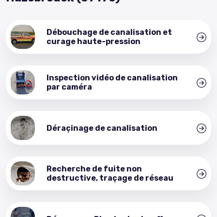
Débouchage de canalisation et
curage haute-pression
Inspection vidéo de canalisation
par caméra
Déraçinage de canalisation
Recherche de fuite non
destructive, traçage de réseau