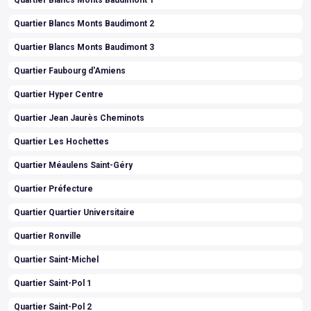
Quartier Blancs Monts Baudimont 1
Quartier Blancs Monts Baudimont 2
Quartier Blancs Monts Baudimont 3
Quartier Faubourg d'Amiens
Quartier Hyper Centre
Quartier Jean Jaurès Cheminots
Quartier Les Hochettes
Quartier Méaulens Saint-Géry
Quartier Préfecture
Quartier Quartier Universitaire
Quartier Ronville
Quartier Saint-Michel
Quartier Saint-Pol 1
Quartier Saint-Pol 2