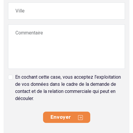
Ville
Commentaire
En cochant cette case, vous acceptez l'exploitation
de vos données dans le cadre de la demande de
contact et de la relation commerciale qui peut en
découler.
Envoyer