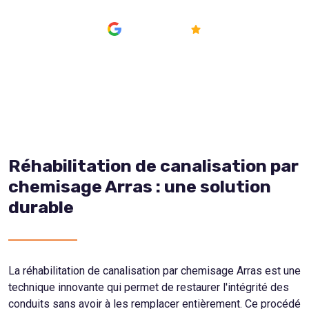
AVIS
4.8/5
Réhabilitation de canalisation par
chemisage Arras : une solution
durable
La réhabilitation de canalisation par chemisage Arras est une
technique innovante qui permet de restaurer l'intégrité des
conduits sans avoir à les remplacer entièrement. Ce procédé