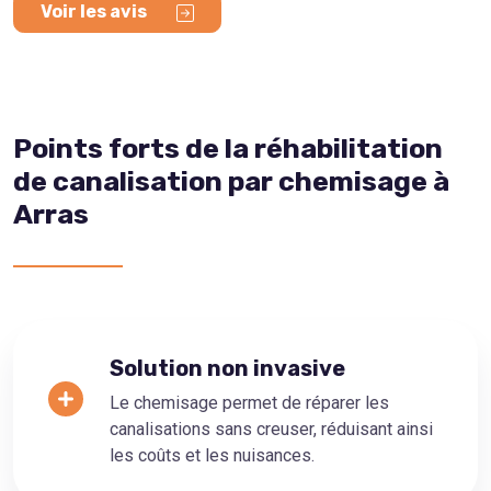
Voir les avis
Points forts de la réhabilitation
de canalisation par chemisage à
Arras
Solution non invasive
Le chemisage permet de réparer les
canalisations sans creuser, réduisant ainsi
les coûts et les nuisances.