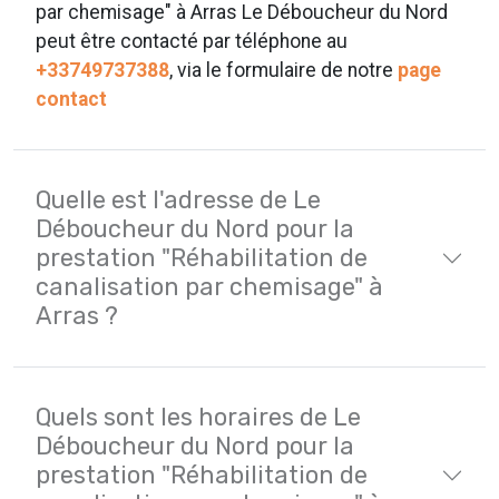
par chemisage" à Arras Le Déboucheur du Nord
peut être contacté par téléphone au
+33749737388
, via le formulaire de notre
page
contact
Quelle est l'adresse de Le
Déboucheur du Nord pour la
prestation "Réhabilitation de
canalisation par chemisage" à
Arras ?
Quels sont les horaires de Le
Déboucheur du Nord pour la
prestation "Réhabilitation de