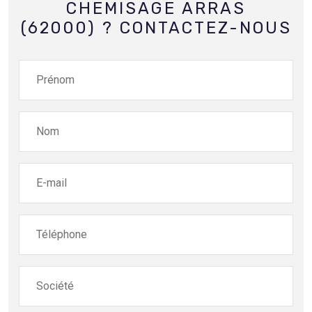
CHEMISAGE ARRAS
(62000) ? CONTACTEZ-NOUS
Prénom
Nom
E-mail
Téléphone
Société