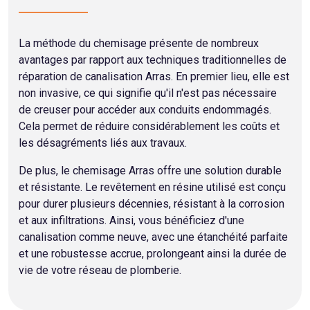
La méthode du chemisage présente de nombreux
avantages par rapport aux techniques traditionnelles de
réparation de canalisation Arras. En premier lieu, elle est
non invasive, ce qui signifie qu'il n'est pas nécessaire
de creuser pour accéder aux conduits endommagés.
Cela permet de réduire considérablement les coûts et
les désagréments liés aux travaux.
De plus, le chemisage Arras offre une solution durable
et résistante. Le revêtement en résine utilisé est conçu
pour durer plusieurs décennies, résistant à la corrosion
et aux infiltrations. Ainsi, vous bénéficiez d'une
canalisation comme neuve, avec une étanchéité parfaite
et une robustesse accrue, prolongeant ainsi la durée de
vie de votre réseau de plomberie.