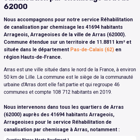
62000
Nous accompagnons pour notre service Réhabilitation
de canalisation par chemisage les 41694 habitants
Arrageois, Arrageoises de la ville de Arras (62000).
Commune étendue sur un territoire de 11.8811 km² et
située dans le département
Pas-de-Calais (62)
en
région Hauts-de-France.
Arras est une ville située dans le nord de la France, à environ
50 km de Lille. La commune est le siège de la communauté
urbaine d'Arras dont elle fait partie et qui regroupe 46
communes et compte 108 712 habitants en 2019.
Nous intervenons dans tous les quartiers de Arras
(62000) auprès des 41694 habitants Arrageois,
Arrageoises pour le service Réhabilitation de
canalisation par chemisage à Arras, notamment :