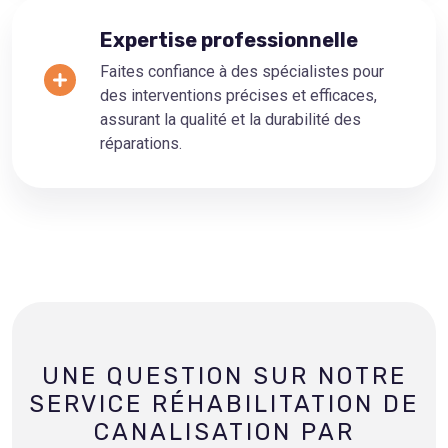
Expertise professionnelle
Faites confiance à des spécialistes pour
des interventions précises et efficaces,
assurant la qualité et la durabilité des
réparations.
UNE QUESTION SUR NOTRE
SERVICE RÉHABILITATION DE
CANALISATION PAR