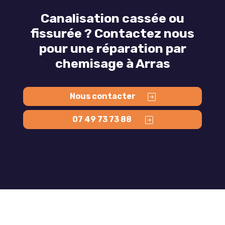
Canalisation cassée ou
fissurée ? Contactez nous
pour une réparation par
chemisage à Arras
Nous contacter
07 49 73 73 88