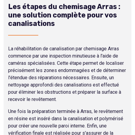
Les étapes du chemisage Arras :
une solution complète pour vos
canalisations
La réhabilitation de canalisation par chemisage Arras
commence par une inspection minutieuse à l'aide de
caméras spécialisées. Cette étape permet de localiser
précisément les zones endommagées et de déterminer
l'étendue des réparations nécessaires. Ensuite, un
nettoyage approfondi des canalisations est effectué
pour éliminer les obstructions et préparer la surface à
recevoir le revêtement.
Une fois la préparation terminée à Arras, le revêtement
en résine est inséré dans la canalisation et polymérisé
pour créer une nouvelle paroi interne. Enfin, une
vérification finale est réalisée pour s'assurer de la