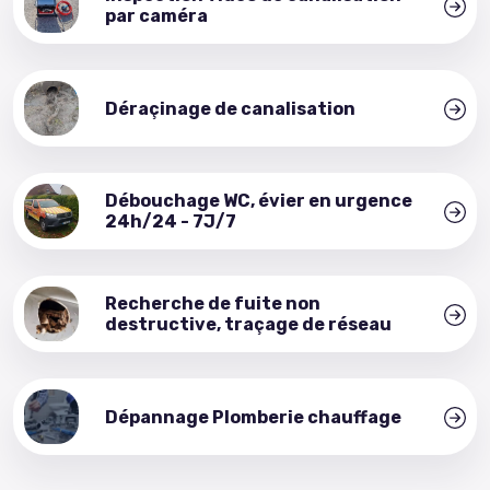
par caméra
Déraçinage de canalisation
Débouchage WC, évier en urgence
24h/24 - 7J/7
Recherche de fuite non
destructive, traçage de réseau
Dépannage Plomberie chauffage