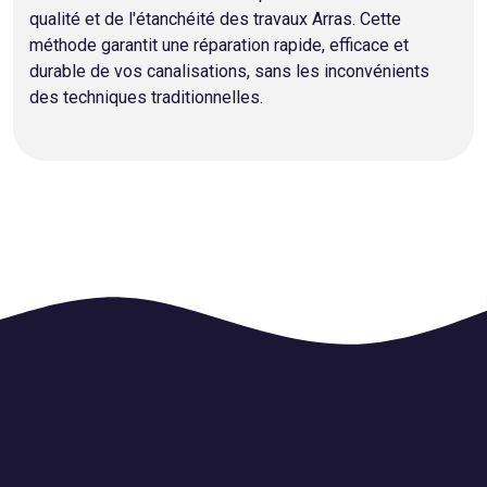
qualité et de l'étanchéité des travaux Arras. Cette
méthode garantit une réparation rapide, efficace et
durable de vos canalisations, sans les inconvénients
des techniques traditionnelles.