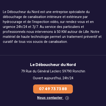
Le Déboucheur du Nord est une entreprise spécialiste du
débouchage de canalisation intérieure et extérieure par
hydrocurage et de l'inspection vidéo, sur rendez-vous et en
urgence 24h/24 et 7j/7. Au service des particuliers et
professionnels nous intervenons à 50 KM autour de Lille. Notre
matériel de haute technologie permet un traitement préventif et
curatif de tous vos soucis de canalisation.
Le Déboucheur du Nord
79 Rue du Général Leclerc 59790 Ronchin
Ouvert aujourd'hui, 24h/24
07 49 73 73 88
Nous contacter