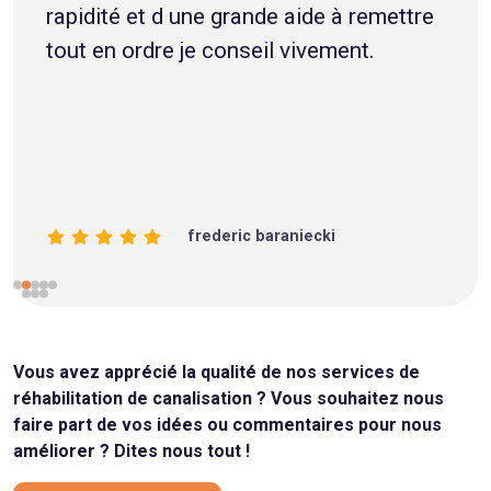
rapidité et d une grande aide à remettre
tout en ordre je conseil vivement.
frederic baraniecki
Vous avez apprécié la qualité de nos services de
réhabilitation de canalisation ? Vous souhaitez nous
faire part de vos idées ou commentaires pour nous
améliorer ? Dites nous tout !