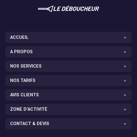
ACCUEIL
A PROPOS
NOS SERVICES
NOS TARIFS
AVIS CLIENTS
ZONE D'ACTIVITÉ
CONTACT & DEVIS