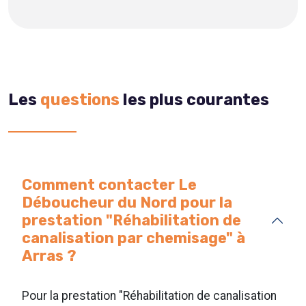
Les
questions
les plus courantes
Comment contacter Le
Déboucheur du Nord pour la
prestation "Réhabilitation de
canalisation par chemisage" à
Arras ?
Pour la prestation "Réhabilitation de canalisation