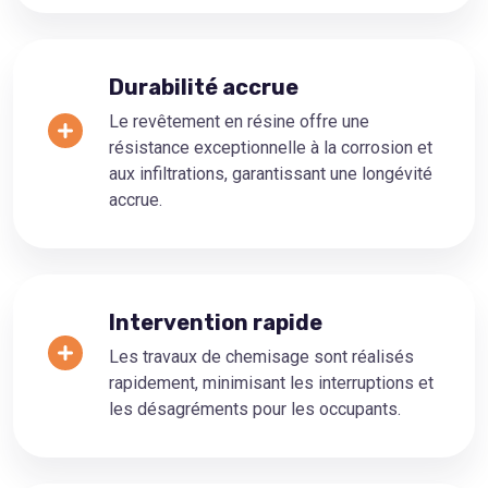
Durabilité accrue
Le revêtement en résine offre une
résistance exceptionnelle à la corrosion et
aux infiltrations, garantissant une longévité
accrue.
Intervention rapide
Les travaux de chemisage sont réalisés
rapidement, minimisant les interruptions et
les désagréments pour les occupants.