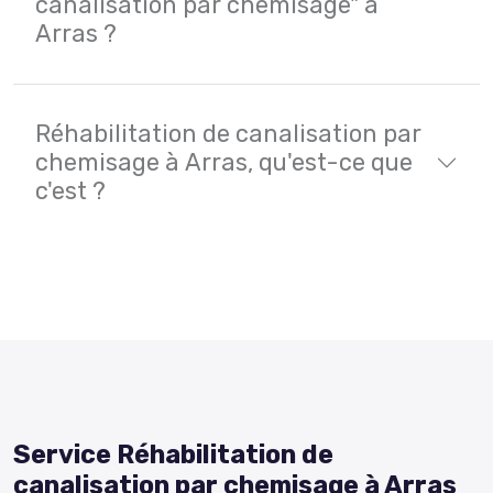
canalisation par chemisage" à
Arras ?
Réhabilitation de canalisation par
chemisage à Arras, qu'est-ce que
c'est ?
Service Réhabilitation de
canalisation par chemisage à Arras