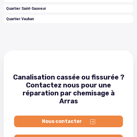
Quartier Saint-Sauveur
Quartier Vauban
Canalisation cassée ou fissurée ?
Contactez nous pour une
réparation par chemisage à
Arras
Nous contacter