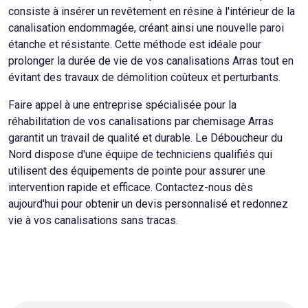
consiste à insérer un revêtement en résine à l'intérieur de la
canalisation endommagée, créant ainsi une nouvelle paroi
étanche et résistante. Cette méthode est idéale pour
prolonger la durée de vie de vos canalisations Arras tout en
évitant des travaux de démolition coûteux et perturbants.
Faire appel à une entreprise spécialisée pour la
réhabilitation de vos canalisations par chemisage Arras
garantit un travail de qualité et durable. Le Déboucheur du
Nord dispose d'une équipe de techniciens qualifiés qui
utilisent des équipements de pointe pour assurer une
intervention rapide et efficace. Contactez-nous dès
aujourd'hui pour obtenir un devis personnalisé et redonnez
vie à vos canalisations sans tracas.