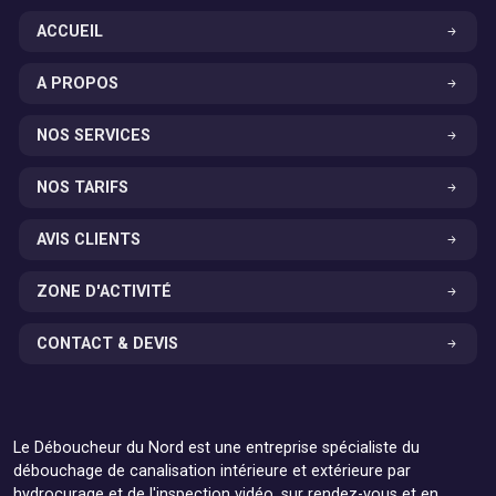
ACCUEIL
A PROPOS
NOS SERVICES
NOS TARIFS
AVIS CLIENTS
ZONE D'ACTIVITÉ
CONTACT & DEVIS
Le Déboucheur du Nord est une entreprise spécialiste du
débouchage de canalisation intérieure et extérieure par
hydrocurage et de l'inspection vidéo, sur rendez-vous et en