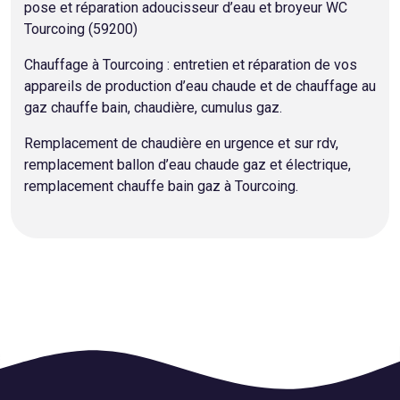
pose et réparation adoucisseur d’eau et broyeur WC
Tourcoing (59200)
Chauffage à Tourcoing : entretien et réparation de vos
appareils de production d’eau chaude et de chauffage au
gaz chauffe bain, chaudière, cumulus gaz.
Remplacement de chaudière en urgence et sur rdv,
remplacement ballon d’eau chaude gaz et électrique,
remplacement chauffe bain gaz à Tourcoing.