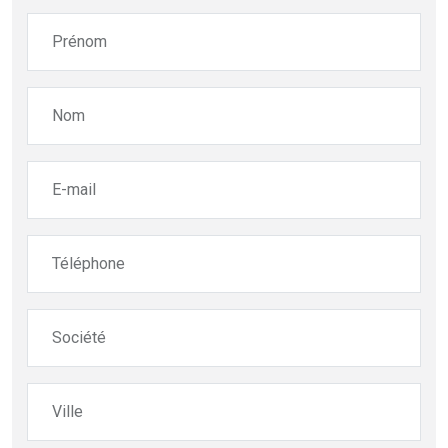
Prénom
Nom
E-mail
Téléphone
Société
Ville