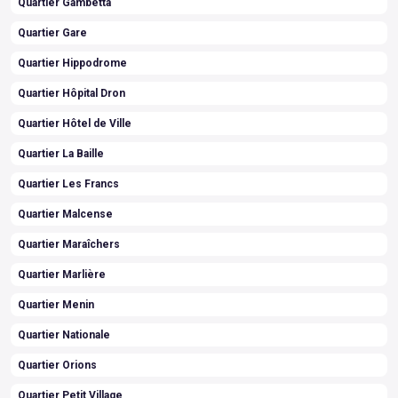
Quartier Gambetta
Quartier Gare
Quartier Hippodrome
Quartier Hôpital Dron
Quartier Hôtel de Ville
Quartier La Baille
Quartier Les Francs
Quartier Malcense
Quartier Maraîchers
Quartier Marlière
Quartier Menin
Quartier Nationale
Quartier Orions
Quartier Petit Village