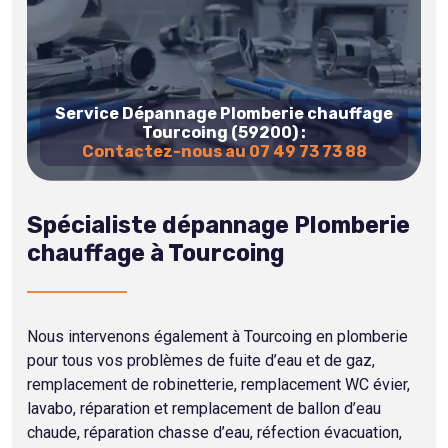
Service Dépannage Plomberie chauffage
Tourcoing (59200) :
Contactez-nous au 07 49 73 73 88
Spécialiste dépannage Plomberie
chauffage à Tourcoing
Nous intervenons également à Tourcoing en plomberie
pour tous vos problèmes de fuite d’eau et de gaz,
remplacement de robinetterie, remplacement WC évier,
lavabo, réparation et remplacement de ballon d’eau
chaude, réparation chasse d’eau, réfection évacuation,