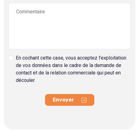
Commentaire
En cochant cette case, vous acceptez l'exploitation
de vos données dans le cadre de la demande de
contact et de la relation commerciale qui peut en
découler.
Envoyer