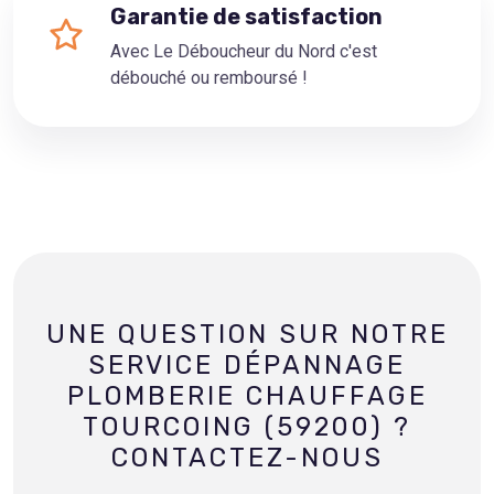
Garantie de satisfaction
Avec Le Déboucheur du Nord c'est
débouché ou remboursé !
UNE QUESTION SUR NOTRE
SERVICE DÉPANNAGE
PLOMBERIE CHAUFFAGE
TOURCOING (59200) ?
CONTACTEZ-NOUS