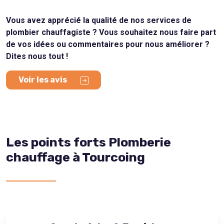
Vous avez apprécié la qualité de nos services de
plombier chauffagiste ? Vous souhaitez nous faire part
de vos idées ou commentaires pour nous améliorer ?
Dites nous tout !
Voir les avis
Les points forts Plomberie
chauffage à Tourcoing