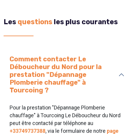
Les
questions
les plus courantes
Comment contacter Le
Déboucheur du Nord pour la
prestation "Dépannage
Plomberie chauffage" à
Tourcoing ?
Pour la prestation "Dépannage Plomberie
chauffage" à Tourcoing Le Déboucheur du Nord
peut être contacté par téléphone au
+33749737388
, via le formulaire de notre
page