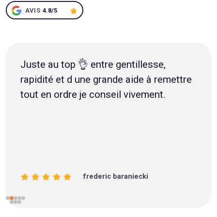
AVIS
4.8/5
Juste au top 👌 entre gentillesse,
rapidité et d une grande aide à remettre
tout en ordre je conseil vivement.
frederic baraniecki