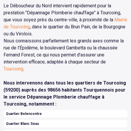
Le Déboucheur du Nord intervient rapidement pour la
prestation "Dépannage Plomberie chauffage" à Tourcoing,
que vous soyez près du centre-ville, à proximité de la
Mairie
de Tourcoing
, dans le quartier du Brun Pain, de la Bourgogne
ou du Virolois.
Nous connaissons parfaitement les grands axes comme la
rue de l’Épidème, le boulevard Gambetta ou la chaussée
Fernand Forest, ce qui nous permet d’assurer une
intervention efficace, adaptée à chaque secteur de
Tourcoing
.
Nous intervenons dans tous les quartiers de Tourcoing
(59200) auprès des 98656 habitants Tourquennois pour
le service Dépannage Plomberie chauffage à
Tourcoing, notamment :
Quartier Belencontre
Quartier Blanc Seau