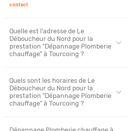
contact
Quelle est l'adresse de Le
Déboucheur du Nord pour la
prestation "Dépannage Plomberie
chauffage" à Tourcoing ?
Quels sont les horaires de Le
Déboucheur du Nord pour la
prestation "Dépannage Plomberie
chauffage" à Tourcoing ?
Dépannage Plomberie chauffage à