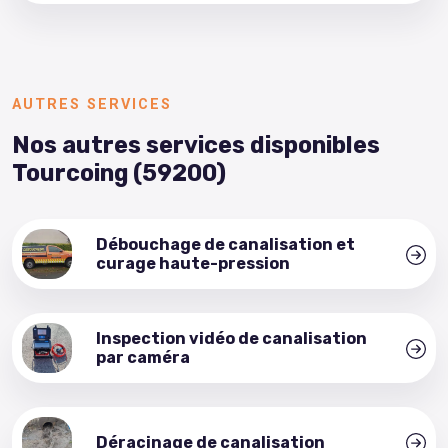
AUTRES SERVICES
Nos autres services disponibles
Tourcoing (59200)
Débouchage de canalisation et
curage haute-pression
Inspection vidéo de canalisation
par caméra
Déraçinage de canalisation