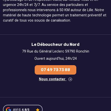
urgence 24h/24 et 7j/7. Au service des particuliers et
professionnels nous intervenons à 50 KM autour de Lille. Notre
matériel de haute technologie permet un traitement préventif et
curatif de tous vos soucis de canalisation.
Le Déboucheur du Nord
79 Rue du Général Leclerc 59790 Ronchin
Ouvert aujourd'hui, 24h/24
07 49 73 73 88
Nous contacter
AVIS
4.8/5