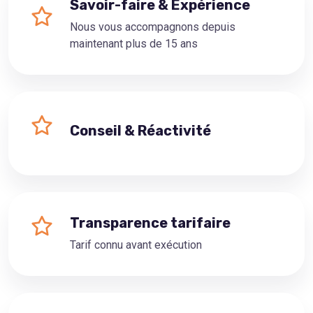
Savoir-faire & Expérience
Nous vous accompagnons depuis
maintenant plus de 15 ans
Conseil & Réactivité
Transparence tarifaire
Tarif connu avant exécution