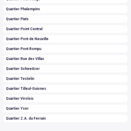
Quartier Phalempins
Quartier Piats
Quartier Point Central
Quartier Pont de Neuville
Quartier Pont Rompu
Quartier Rue des Villas
Quartier Schweitzer
Quartier Testelin
Quartier Tilleul-Guisnes
Quartier Virolois
Quartier Yser
Quartier Z.A. du Ferrain