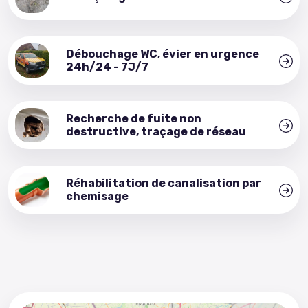
Débouchage WC, évier en urgence
24h/24 - 7J/7
Recherche de fuite non
destructive, traçage de réseau
Réhabilitation de canalisation par
chemisage