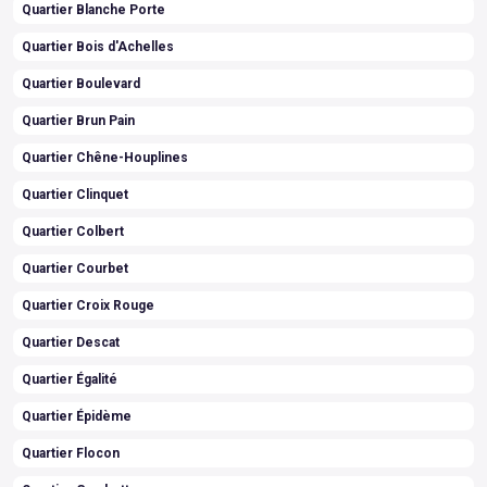
Quartier Blanche Porte
Quartier Bois d'Achelles
Quartier Boulevard
Quartier Brun Pain
Quartier Chêne-Houplines
Quartier Clinquet
Quartier Colbert
Quartier Courbet
Quartier Croix Rouge
Quartier Descat
Quartier Égalité
Quartier Épidème
Quartier Flocon