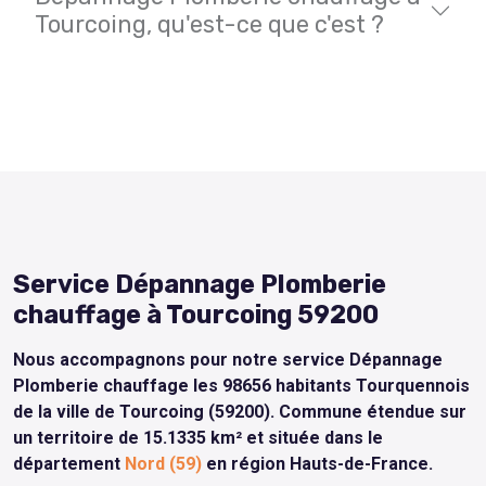
Tourcoing, qu'est-ce que c'est ?
Service Dépannage Plomberie
chauffage à Tourcoing 59200
Nous accompagnons pour notre service Dépannage
Plomberie chauffage les 98656 habitants Tourquennois
de la ville de Tourcoing (59200). Commune étendue sur
un territoire de 15.1335 km² et située dans le
département
Nord (59)
en région Hauts-de-France.