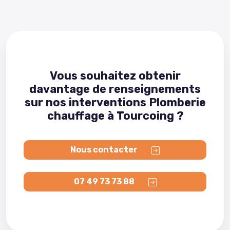
Vous souhaitez obtenir
davantage de renseignements
sur nos interventions Plomberie
chauffage à Tourcoing ?
Nous contacter
07 49 73 73 88