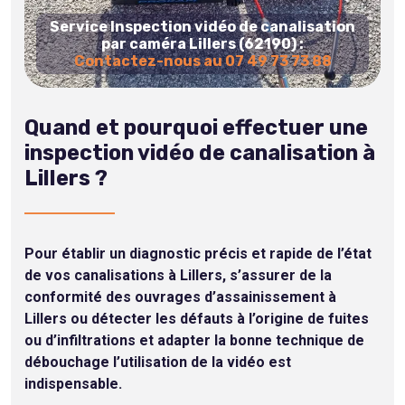
Service Inspection vidéo de canalisation
par caméra Lillers (62190) :
Contactez-nous au 07 49 73 73 88
Quand et pourquoi effectuer une
inspection vidéo de canalisation à
Lillers ?
Pour établir un diagnostic précis et rapide de l’état
de vos canalisations à Lillers, s’assurer de la
conformité des ouvrages d’assainissement à
Lillers ou détecter les défauts à l’origine de fuites
ou d’infiltrations et adapter la bonne technique de
débouchage l’utilisation de la vidéo est
indispensable.