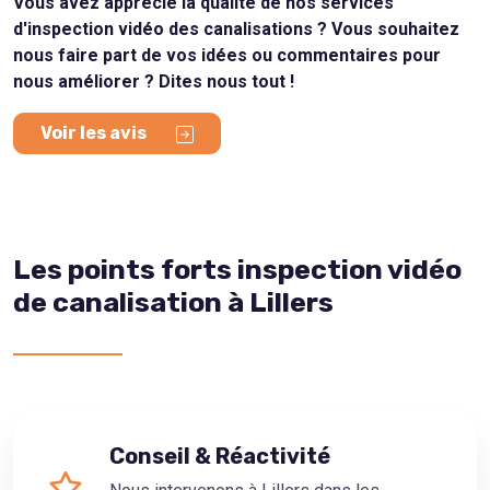
Vous avez apprécié la qualité de nos services
d'inspection vidéo des canalisations ? Vous souhaitez
nous faire part de vos idées ou commentaires pour
nous améliorer ? Dites nous tout !
Voir les avis
Les points forts inspection vidéo
de canalisation à Lillers
Conseil & Réactivité