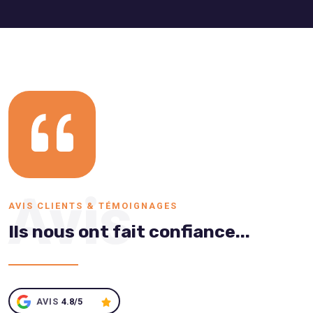
Avis
AVIS CLIENTS & TÉMOIGNAGES
Ils nous ont fait confiance...
AVIS
4.8/5