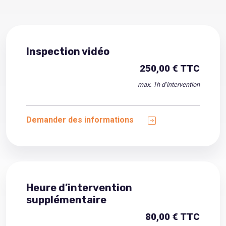
Inspection vidéo
250,00 € TTC
max. 1h d’intervention
Demander des informations
Heure d’intervention
supplémentaire
80,00 € TTC