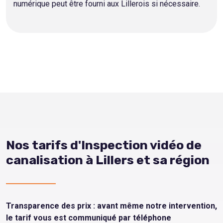
numérique peut être fourni aux Lillerois si nécessaire.
Nos tarifs d'Inspection vidéo de
canalisation à Lillers et sa région
Transparence des prix : avant même notre intervention,
le tarif vous est communiqué par téléphone