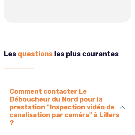
Les
questions
les plus courantes
Comment contacter Le
Déboucheur du Nord pour la
prestation "Inspection vidéo de
canalisation par caméra" à Lillers
?