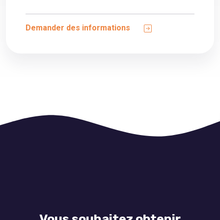
Demander des informations
Vous souhaitez obtenir