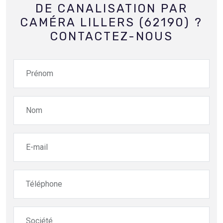
DE CANALISATION PAR
CAMÉRA LILLERS (62190) ?
CONTACTEZ-NOUS
Prénom
Nom
E-mail
Téléphone
Société