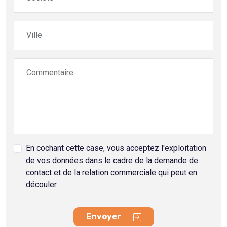
Ville
Commentaire
En cochant cette case, vous acceptez l'exploitation
de vos données dans le cadre de la demande de
contact et de la relation commerciale qui peut en
découler.
Envoyer