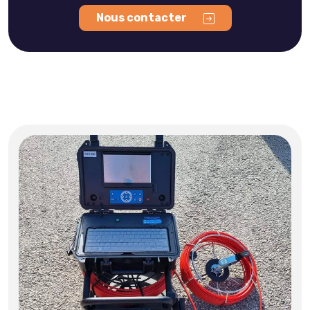
Nous contacter