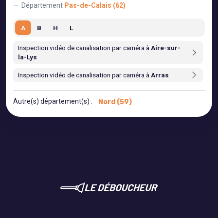
Département
Pas-de-Calais (62)
A
B
H
L
Inspection vidéo de canalisation par caméra à
Aire-sur-
la-Lys
Inspection vidéo de canalisation par caméra à
Arras
Autre(s) département(s) :
Nord (59)