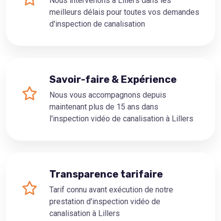
Nous intervenons à Lillers dans les
meilleurs délais pour toutes vos demandes
d'inspection de canalisation
Savoir-faire & Expérience
Nous vous accompagnons depuis
maintenant plus de 15 ans dans
l'inspection vidéo de canalisation à Lillers
Transparence tarifaire
Tarif connu avant exécution de notre
prestation d'inspection vidéo de
canalisation à Lillers