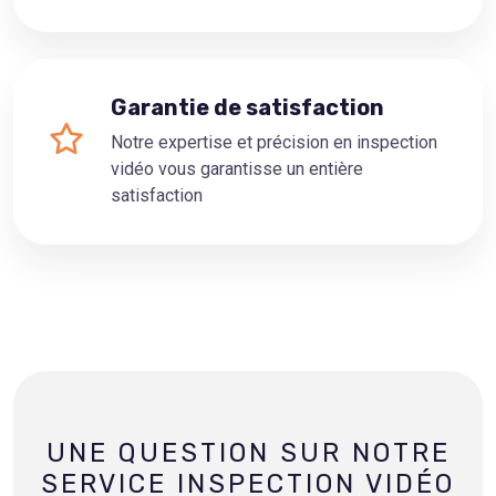
Garantie de satisfaction
Notre expertise et précision en inspection
vidéo vous garantisse un entière
satisfaction
UNE QUESTION SUR NOTRE
SERVICE INSPECTION VIDÉO