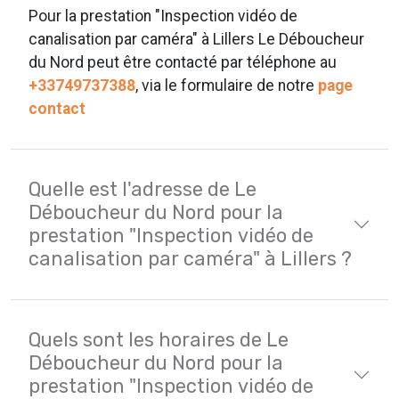
Pour la prestation "Inspection vidéo de
canalisation par caméra" à Lillers Le Déboucheur
du Nord peut être contacté par téléphone au
+33749737388
, via le formulaire de notre
page
contact
Quelle est l'adresse de Le
Déboucheur du Nord pour la
prestation "Inspection vidéo de
canalisation par caméra" à Lillers ?
Quels sont les horaires de Le
Déboucheur du Nord pour la
prestation "Inspection vidéo de