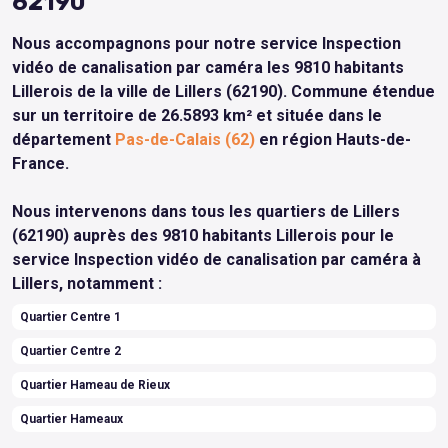
62190
Nous accompagnons pour notre service Inspection
vidéo de canalisation par caméra les 9810 habitants
Lillerois de la ville de Lillers (62190). Commune étendue
sur un territoire de 26.5893 km² et située dans le
département
Pas-de-Calais (62)
en région Hauts-de-
France.
Nous intervenons dans tous les quartiers de Lillers
(62190) auprès des 9810 habitants Lillerois pour le
service Inspection vidéo de canalisation par caméra à
Lillers, notamment :
Quartier Centre 1
Quartier Centre 2
Quartier Hameau de Rieux
Quartier Hameaux