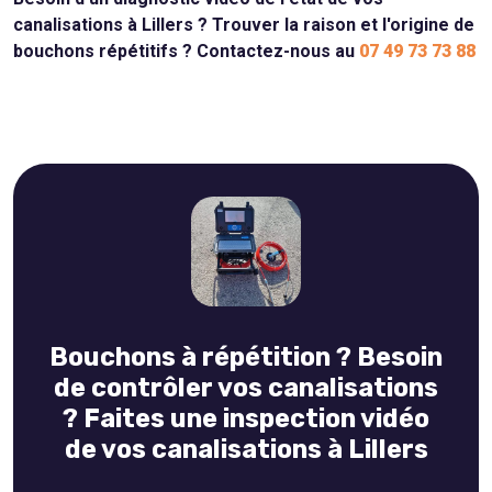
canalisations à Lillers ? Trouver la raison et l'origine de
bouchons répétitifs ? Contactez-nous au
07 49 73 73 88
Bouchons à répétition ? Besoin
de contrôler vos canalisations
? Faites une inspection vidéo
de vos canalisations à Lillers