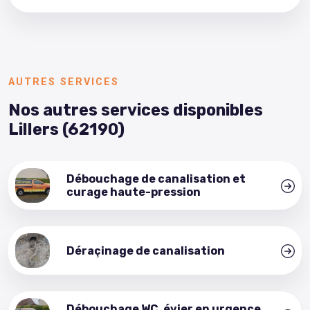
AUTRES SERVICES
Nos autres services disponibles
Lillers (62190)
Débouchage de canalisation et
curage haute-pression
Déraçinage de canalisation
Débouchage WC, évier en urgence