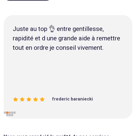
Juste au top 👌 entre gentillesse,
rapidité et d une grande aide à remettre
tout en ordre je conseil vivement.
frederic baraniecki