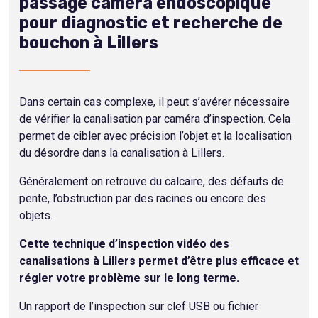
passage caméra endoscopique
pour diagnostic et recherche de
bouchon à Lillers
Dans certain cas complexe, il peut s’avérer nécessaire
de vérifier la canalisation par caméra d’inspection. Cela
permet de cibler avec précision l’objet et la localisation
du désordre dans la canalisation à Lillers.
Généralement on retrouve du calcaire, des défauts de
pente, l’obstruction par des racines ou encore des
objets.
Cette technique d’inspection vidéo des
canalisations à Lillers permet d’être plus efficace et
régler votre problème sur le long terme.
Un rapport de l’inspection sur clef USB ou fichier