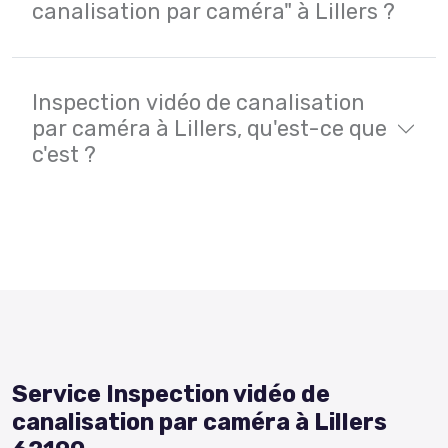
canalisation par caméra" à Lillers ?
Inspection vidéo de canalisation
par caméra à Lillers, qu'est-ce que
c'est ?
Service Inspection vidéo de
canalisation par caméra à Lillers