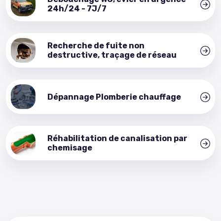
24h/24 - 7J/7
Recherche de fuite non
destructive, traçage de réseau
Dépannage Plomberie chauffage
Réhabilitation de canalisation par
chemisage