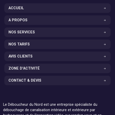
ACCUEIL
A PROPOS
NOS SERVICES
NOS TARIFS
AVIS CLIENTS
ZONE D'ACTIVITÉ
CONTACT & DEVIS
Le Déboucheur du Nord est une entreprise spécialiste du
débouchage de canalisation intérieure et extérieure par