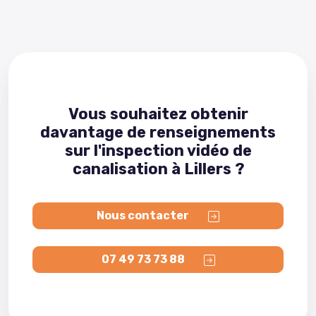
Vous souhaitez obtenir
davantage de renseignements
sur l'inspection vidéo de
canalisation à Lillers ?
Nous contacter
07 49 73 73 88