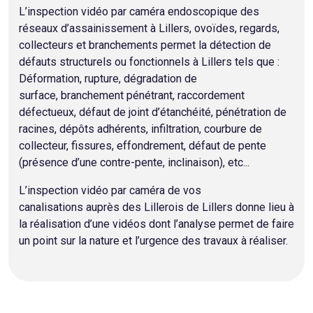
L’inspection vidéo par caméra endoscopique des
réseaux d’assainissement à Lillers, ovoïdes, regards,
collecteurs et branchements permet la détection de
défauts structurels ou fonctionnels à Lillers tels que :
Déformation, rupture, dégradation de
surface, branchement pénétrant, raccordement
défectueux, défaut de joint d’étanchéité, pénétration de
racines, dépôts adhérents, infiltration, courbure de
collecteur, fissures, effondrement, défaut de pente
(présence d’une contre-pente, inclinaison), etc...
L’inspection vidéo par caméra de vos
canalisations auprès des Lillerois de Lillers donne lieu à
la réalisation d’une vidéos dont l’analyse permet de faire
un point sur la nature et l’urgence des travaux à réaliser.