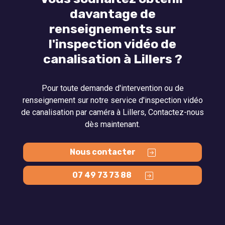
davantage de
renseignements sur
l'inspection vidéo de
canalisation à Lillers ?
Pour toute demande d'intervention ou de
renseignement sur notre service d'inspection vidéo
de canalisation par caméra à Lillers, Contactez-nous
dès maintenant.
Nous contacter
07 49 73 73 88