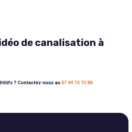
idéo de canalisation à
pétitifs ? Contactez-nous au
07 49 73 73 88