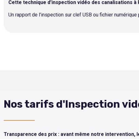
Cette technique d’inspection vidéo des canalisations à 
Un rapport de l’inspection sur clef USB ou fichier numérique
Nos tarifs d'Inspection vi
Transparence des prix : avant même notre intervention, 