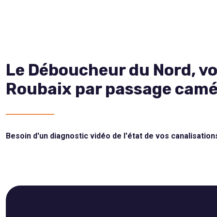
Le Déboucheur du Nord, vot
Roubaix par passage cam
Besoin d'un diagnostic vidéo de l'état de vos canalisatio