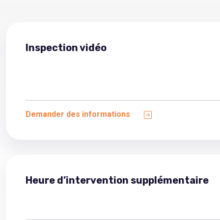
Inspection vidéo
Demander des informations
Heure d’intervention supplémentaire