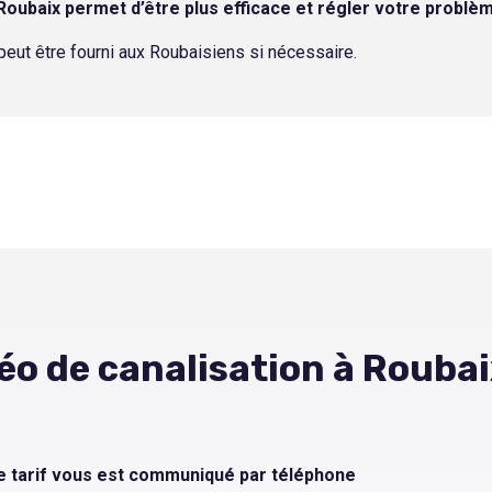
Roubaix permet d’être plus efficace et régler votre problèm
 peut être fourni aux Roubaisiens si nécessaire.
déo de canalisation à Roubai
le tarif vous est communiqué par téléphone