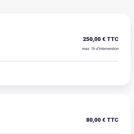
250,00 € TTC
max. 1h d’intervention
80,00 € TTC