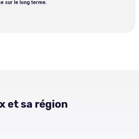
e sur le long terme.
x et sa région