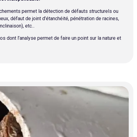
chements permet la détection de défauts structurels ou
x, défaut de joint d’étanchéité, pénétration de racines,
linaison), etc...
 dont l’analyse permet de faire un point sur la nature et