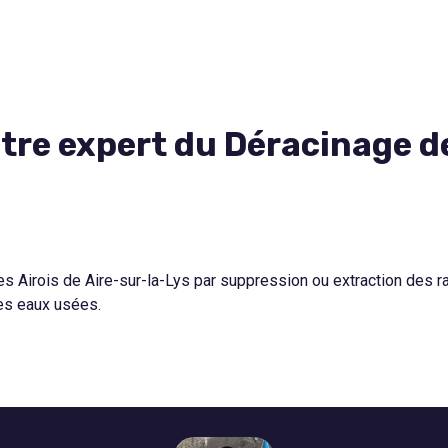
tre expert du Déracinage de
 Airois de Aire-sur-la-Lys par suppression ou extraction des rac
des eaux usées.