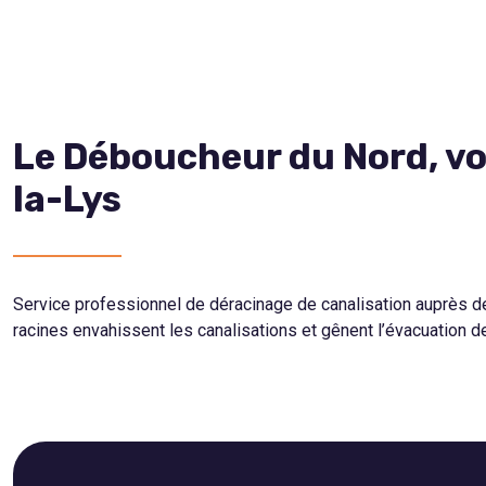
Le Déboucheur du Nord, vo
la-Lys
Service professionnel de déracinage de canalisation auprès des
racines envahissent les canalisations et gênent l’évacuation 