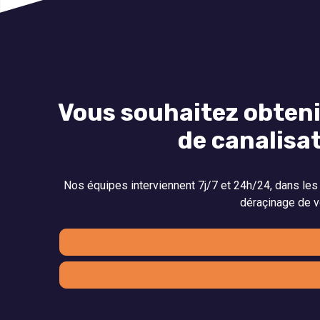
Vous souhaitez obteni
de canalisa
Nos équipes interviennent 7j/7 et 24h/24, dans les m
déraçinage de v