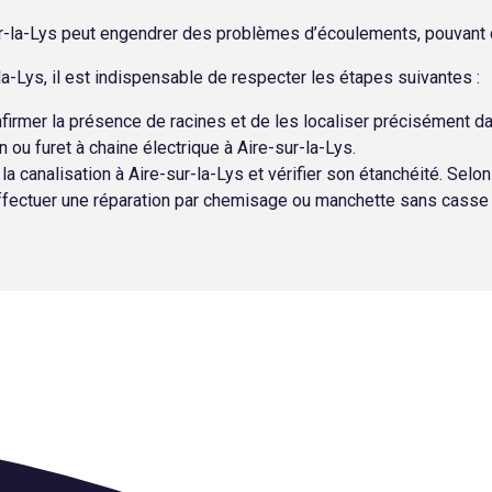
-sur-la-Lys peut engendrer des problèmes d’écoulements, pouvant
a-Lys, il est indispensable de respecter les étapes suivantes :
firmer la présence de racines et de les localiser précisément da
ou furet à chaine électrique à Aire-sur-la-Lys.
la canalisation à Aire-sur-la-Lys et vérifier son étanchéité. Selon
effectuer une réparation par chemisage ou manchette sans casse 