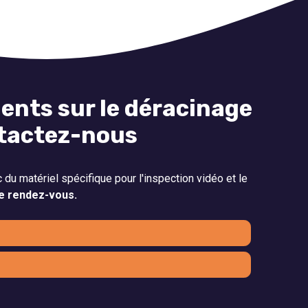
ents sur le déracinage
ntactez-nous
 du matériel spécifique pour l'inspection vidéo et le
e rendez-vous.