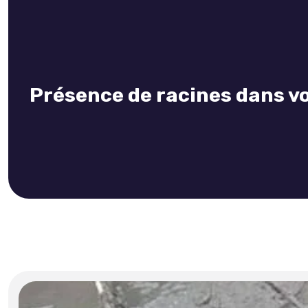
Présence de racines dans vo