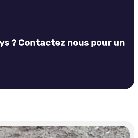
Lys ? Contactez nous pour un