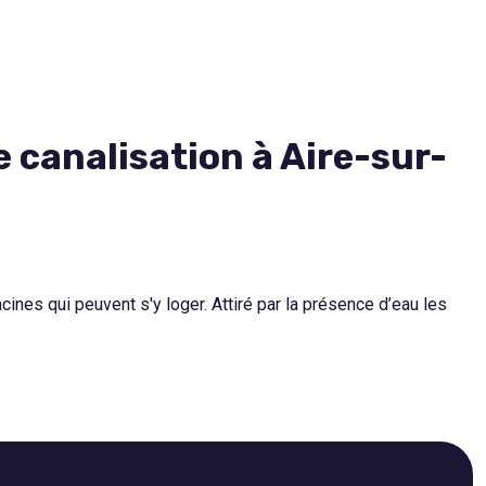
 canalisation à Aire-sur-
ines qui peuvent s'y loger. Attiré par la présence d’eau les