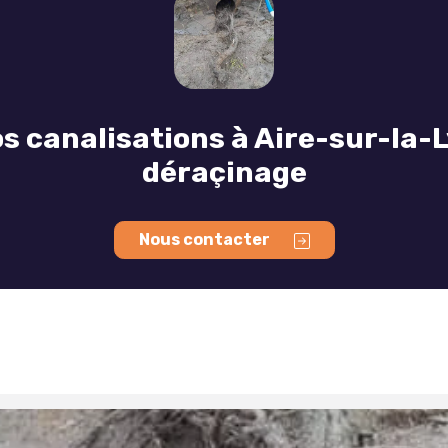
s canalisations à Aire-sur-la-
déraçinage
Nous contacter