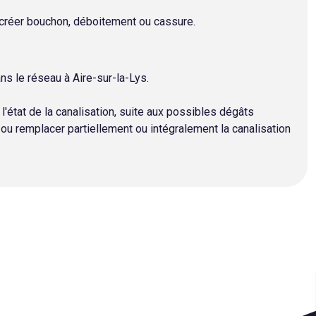
 créer bouchon, déboitement ou cassure.
ns le réseau à Aire-sur-la-Lys.
 l'état de la canalisation, suite aux possibles dégâts
ou remplacer partiellement ou intégralement la canalisation