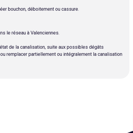
réer bouchon, déboitement ou cassure.
ans le réseau à Valenciennes.
'état de la canalisation, suite aux possibles dégâts
ou remplacer partiellement ou intégralement la canalisation