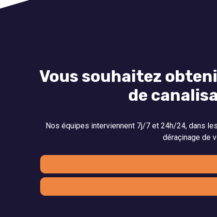
Vous souhaitez obteni
de canalis
Nos équipes interviennent 7j/7 et 24h/24, dans les 
déraçinage de v