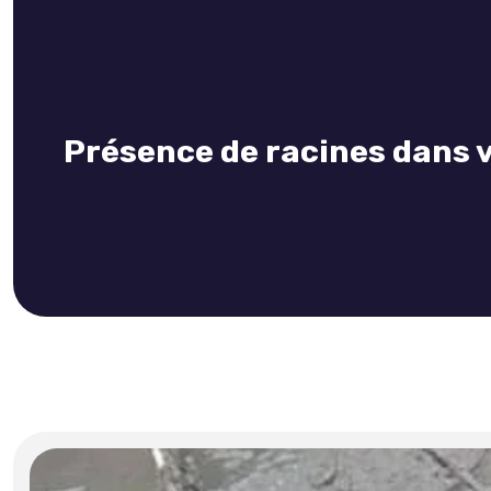
Présence de racines dans v