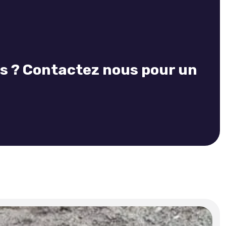
es ? Contactez nous pour un