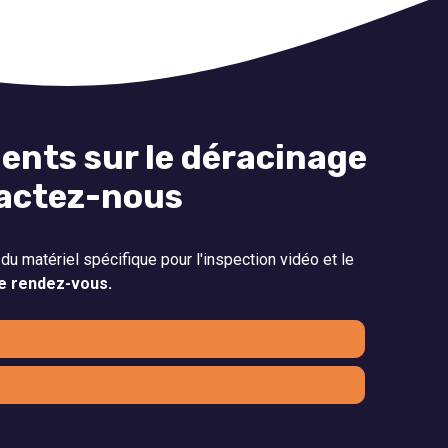
ents sur le déracinage
tactez-nous
du matériel spécifique pour l'inspection vidéo et le
e rendez-vous.