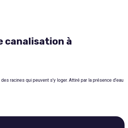
 canalisation à
es racines qui peuvent s'y loger. Attiré par la présence d’eau