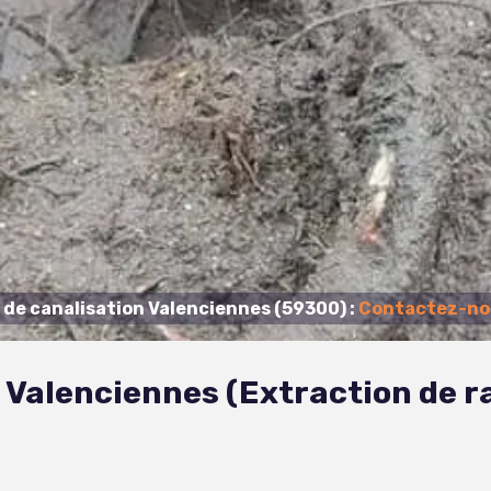
de canalisation Valenciennes (59300) :
Contactez-nou
 Valenciennes (Extraction de r