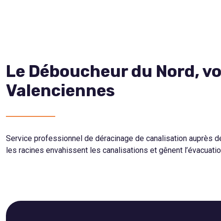
Le Déboucheur du Nord, vo
Valenciennes
Service professionnel de déracinage de canalisation auprès de
les racines envahissent les canalisations et gênent l’évacuat